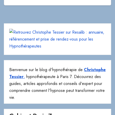
Bienvenue sur le blog d'hypnothérapie de
Christophe
Tessier
,
hypnothérapeute à Paris 7. Découvrez des
guides, articles approfondis et conseils d'expert pour
comprendre comment l'hypnose peut transformer votre
vie.