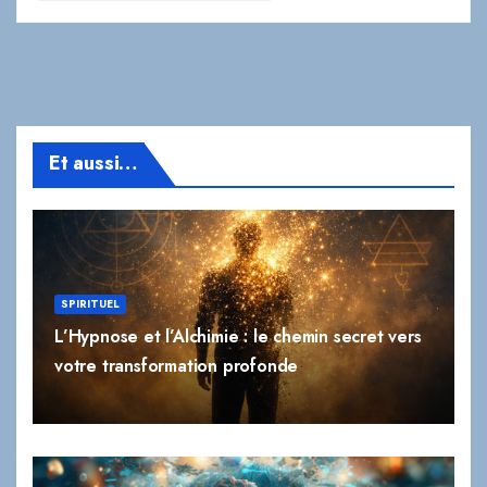
Et aussi…
SPIRITUEL
L’Hypnose et l’Alchimie : le chemin secret vers
votre transformation profonde