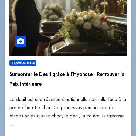
TRAUMATISME
Surmonter le Deuil grâce à l’Hypnose : Retrouver la
Paix Intérieure
Le deuil est une réaction émotionnelle naturelle face à la
perte d’un être cher. Ce processus peut inclure des
étapes telles que le choc, le déni, la colère, la tristesse,
…