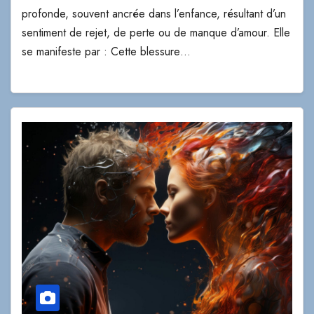
profonde, souvent ancrée dans l’enfance, résultant d’un
sentiment de rejet, de perte ou de manque d’amour. Elle
se manifeste par : Cette blessure…