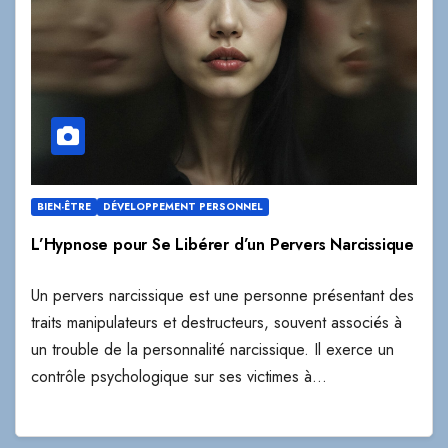
BIEN-ÊTRE
DÉVELOPPEMENT PERSONNEL
L’Hypnose pour Se Libérer d’un Pervers Narcissique
Un pervers narcissique est une personne présentant des
traits manipulateurs et destructeurs, souvent associés à
un trouble de la personnalité narcissique. Il exerce un
contrôle psychologique sur ses victimes à…