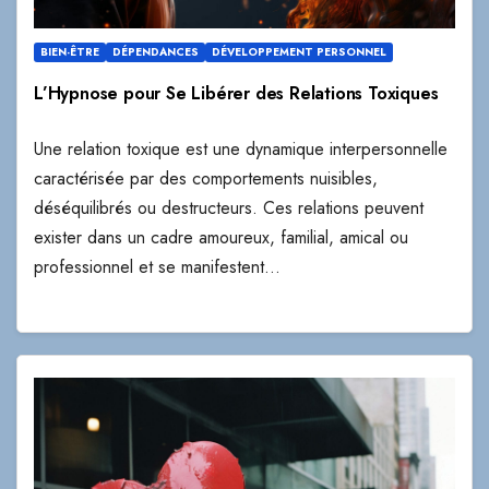
BIEN-ÊTRE
DÉPENDANCES
DÉVELOPPEMENT PERSONNEL
L’Hypnose pour Se Libérer des Relations Toxiques
Une relation toxique est une dynamique interpersonnelle
caractérisée par des comportements nuisibles,
déséquilibrés ou destructeurs. Ces relations peuvent
exister dans un cadre amoureux, familial, amical ou
professionnel et se manifestent…