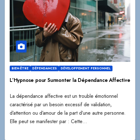
BIEN-ÊTRE
DÉPENDANCES
DÉVELOPPEMENT PERSONNEL
L’Hypnose pour Surmonter la Dépendance Affective
La dépendance affective est un trouble émotionnel
caractérisé par un besoin excessif de validation,
d’attention ou d’amour de la part d’une autre personne.
Elle peut se manifester par : Cette…