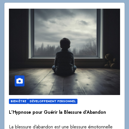
BIEN-ÊTRE
DÉVELOPPEMENT PERSONNEL
L’Hypnose pour Guérir la Blessure d’Abandon
La blessure d’abandon est une blessure émotionnelle