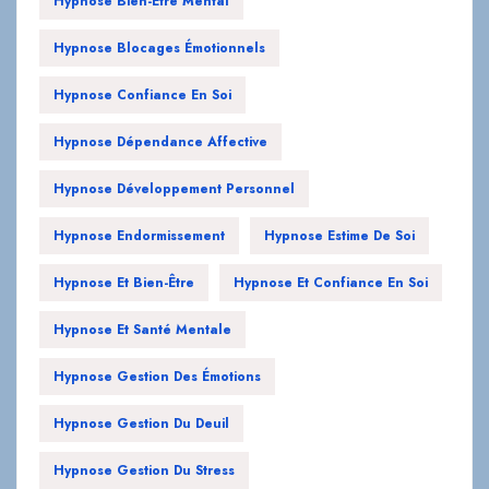
Hypnose Confiance En Soi
Hypnose Dépendance Affective
Hypnose Développement Personnel
Hypnose Endormissement
Hypnose Estime De Soi
Hypnose Et Bien-Être
Hypnose Et Confiance En Soi
Hypnose Et Santé Mentale
Hypnose Gestion Des Émotions
Hypnose Gestion Du Deuil
Hypnose Gestion Du Stress
Hypnose Guérison Addiction