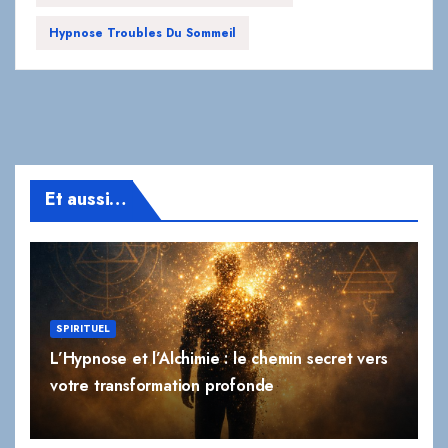
Et aussi…
SPIRITUEL
L’Hypnose et l’Alchimie : le chemin secret vers
votre transformation profonde