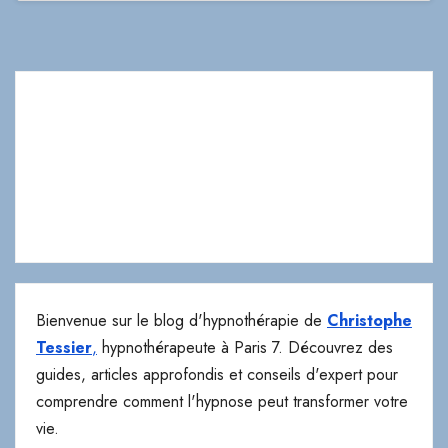
Bienvenue sur le blog d'hypnothérapie de
Christophe
Tessier
,
hypnothérapeute à Paris 7. Découvrez des
guides, articles approfondis et conseils d'expert pour
comprendre comment l'hypnose peut transformer votre
vie.
Cabinet Paris 7