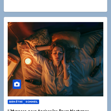
BIEN-ÊTRE
SOMMEIL