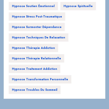
Hypnose Surmonter Dépendance
Hypnose Techniques De Relaxation
Hypnose Thérapie Addiction
Hypnose Thérapie Relationnelle
Hypnose Traitement Addiction
Hypnose Transformation Personnelle
Hypnose Troubles Du Sommeil