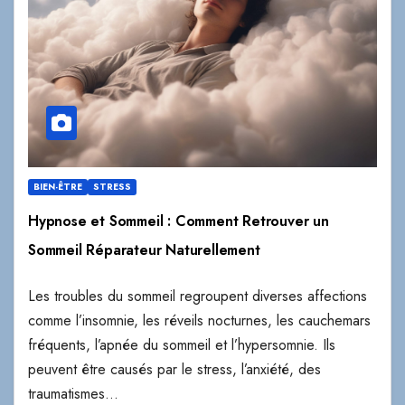
BIEN-ÊTRE
STRESS
Hypnose et Sommeil : Comment Retrouver un
Sommeil Réparateur Naturellement
Les troubles du sommeil regroupent diverses affections
comme l’insomnie, les réveils nocturnes, les cauchemars
fréquents, l’apnée du sommeil et l’hypersomnie. Ils
peuvent être causés par le stress, l’anxiété, des
traumatismes…