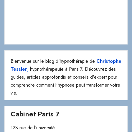
Bienvenue sur le blog d'hypnothérapie de
Christophe
Tessier
,
hypnothérapeute à Paris 7. Découvrez des
guides, articles approfondis et conseils d'expert pour
comprendre comment l'hypnose peut transformer votre
vie.
Cabinet Paris 7
123 rue de l'université
75007 Paris
> Téléphone
> Email