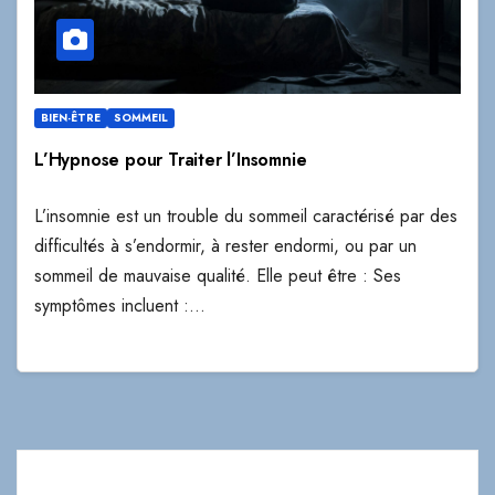
BIEN-ÊTRE
SOMMEIL
L’Hypnose pour Traiter l’Insomnie
L’insomnie est un trouble du sommeil caractérisé par des
difficultés à s’endormir, à rester endormi, ou par un
sommeil de mauvaise qualité. Elle peut être : Ses
symptômes incluent :…