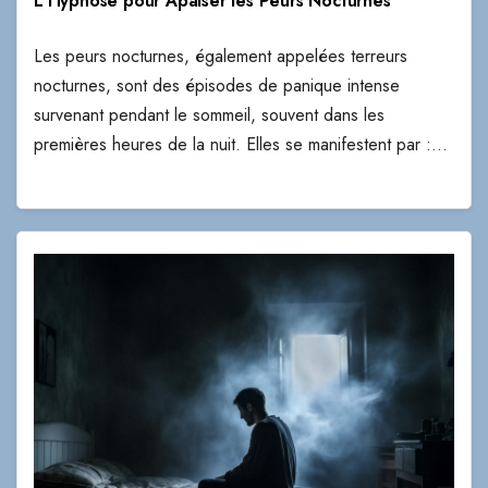
L’Hypnose pour Apaiser les Peurs Nocturnes
Les peurs nocturnes, également appelées terreurs
nocturnes, sont des épisodes de panique intense
survenant pendant le sommeil, souvent dans les
premières heures de la nuit. Elles se manifestent par :…