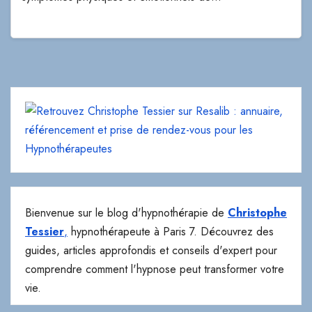
Bienvenue sur le blog d'hypnothérapie de
Christophe
Tessier
,
hypnothérapeute à Paris 7. Découvrez des
guides, articles approfondis et conseils d'expert pour
comprendre comment l'hypnose peut transformer votre
vie.