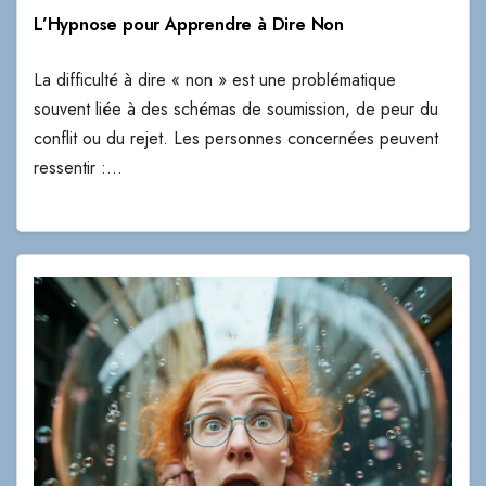
L’Hypnose pour Apprendre à Dire Non
La difficulté à dire « non » est une problématique
souvent liée à des schémas de soumission, de peur du
conflit ou du rejet. Les personnes concernées peuvent
ressentir :…