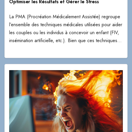
Optimiser les Résultats et Gérer le Stress
La PMA (Procréation Médicalement Assistée) regroupe
l’ensemble des techniques médicales utilisées pour aider
les couples ou les individus à concevoir un enfant (FIV,
insémination artificielle, etc.). Bien que ces techniques…