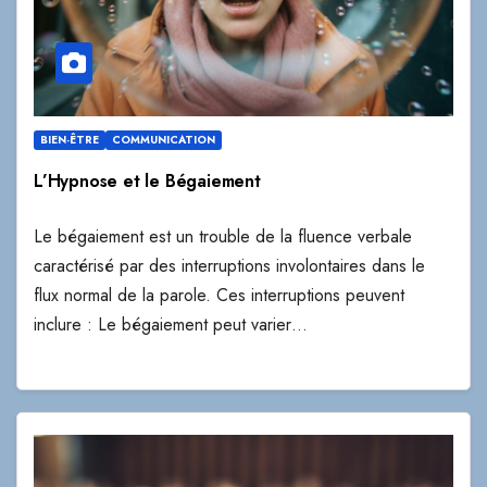
BIEN-ÊTRE
COMMUNICATION
L’Hypnose et le Bégaiement
Le bégaiement est un trouble de la fluence verbale
caractérisé par des interruptions involontaires dans le
flux normal de la parole. Ces interruptions peuvent
inclure : Le bégaiement peut varier…