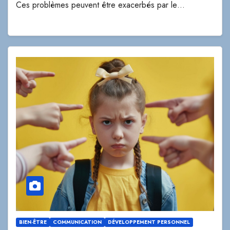
Ces problèmes peuvent être exacerbés par le…
BIEN-ÊTRE
COMMUNICATION
DÉVELOPPEMENT PERSONNEL