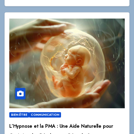
BIEN-ÊTRE
COMMUNICATION
L’Hypnose et la PMA : Une Aide Naturelle pour