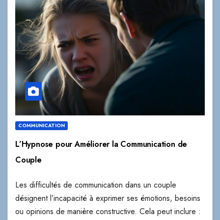
COMMUNICATION
L’Hypnose pour Améliorer la Communication de
Couple
Les difficultés de communication dans un couple
désignent l’incapacité à exprimer ses émotions, besoins
ou opinions de manière constructive. Cela peut inclure :