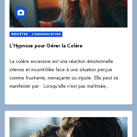
BIEN-ÊTRE
COMMUNICATION
L’Hypnose pour Gérer la Colère
La colère excessive est une réaction émotionnelle
intense et incontrôlée face à une situation perçue
comme frustrante, menaçante ou injuste. Elle peut se
manifester par : Lorsqu’elle n’est pas maîtrisée,…