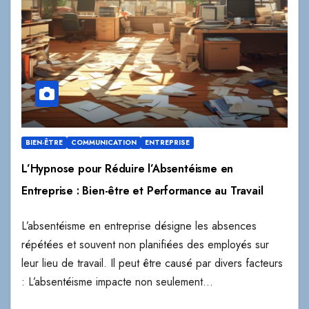
BIEN-ÊTRE
COMMUNICATION
ENTREPRISE
L’Hypnose pour Réduire l’Absentéisme en
Entreprise : Bien-être et Performance au Travail
L’absentéisme en entreprise désigne les absences
répétées et souvent non planifiées des employés sur
leur lieu de travail. Il peut être causé par divers facteurs
: L’absentéisme impacte non seulement…