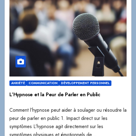
ANXIÉTÉ
COMMUNICATION
DÉVELOPPEMENT PERSONNEL
L’Hypnose et la Peur de Parler en Public
Comment l’hypnose peut aider à soulager ou résoudre la
peur de parler en public 1. Impact direct sur les
symptômes L’hypnose agit directement sur les
symptômes physiques et émotionnels de…