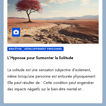
BIEN-ÊTRE
DÉVELOPPEMENT PERSONNEL
L’Hypnose pour Surmonter la Solitude
La solitude est une sensation subjective d’isolement,
même lorsqu’une personne est entourée physiquement.
Elle peut résulter de : Cette condition peut engendrer
des impacts négatifs sur le bien-être mental et…