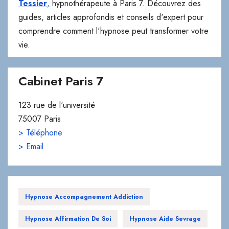
Tessier
,
hypnothérapeute à Paris 7. Découvrez des
guides, articles approfondis et conseils d'expert pour
comprendre comment l'hypnose peut transformer votre
vie.
Cabinet Paris 7
123 rue de l'université
75007 Paris
> Téléphone
> Email
Hypnose Accompagnement Addiction
Hypnose Affirmation De Soi
Hypnose Aide Sevrage