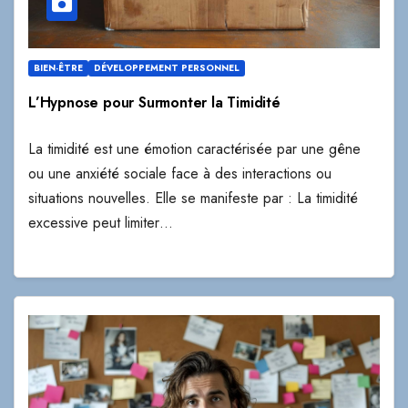
BIEN-ÊTRE
DÉVELOPPEMENT PERSONNEL
L’Hypnose pour Surmonter la Timidité
La timidité est une émotion caractérisée par une gêne
ou une anxiété sociale face à des interactions ou
situations nouvelles. Elle se manifeste par : La timidité
excessive peut limiter…