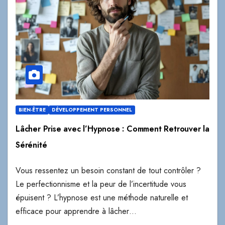
BIEN-ÊTRE
DÉVELOPPEMENT PERSONNEL
Lâcher Prise avec l’Hypnose : Comment Retrouver la
Sérénité
Vous ressentez un besoin constant de tout contrôler ?
Le perfectionnisme et la peur de l’incertitude vous
épuisent ? L’hypnose est une méthode naturelle et
efficace pour apprendre à lâcher…