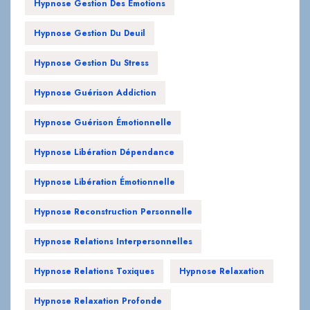
Hypnose Gestion Des Émotions
Hypnose Gestion Du Deuil
Hypnose Gestion Du Stress
Hypnose Guérison Addiction
Hypnose Guérison Émotionnelle
Hypnose Libération Dépendance
Hypnose Libération Émotionnelle
Hypnose Reconstruction Personnelle
Hypnose Relations Interpersonnelles
Hypnose Relations Toxiques
Hypnose Relaxation
Hypnose Relaxation Profonde