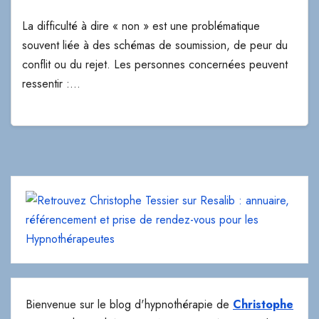
La difficulté à dire « non » est une problématique
souvent liée à des schémas de soumission, de peur du
conflit ou du rejet. Les personnes concernées peuvent
ressentir :…
Bienvenue sur le blog d'hypnothérapie de
Christophe