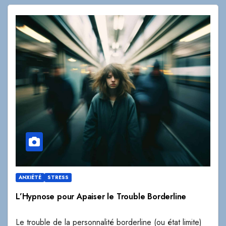
ANXIÉTÉ
STRESS
L’Hypnose pour Apaiser le Trouble Borderline
Le trouble de la personnalité borderline (ou état limite)