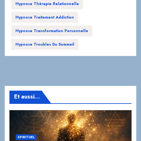
Hypnose Thérapie Relationnelle
Hypnose Traitement Addiction
Hypnose Transformation Personnelle
Hypnose Troubles Du Sommeil
Et aussi…
SPIRITUEL