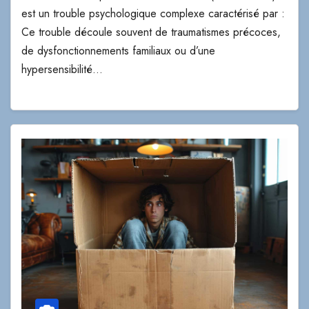
est un trouble psychologique complexe caractérisé par :
Ce trouble découle souvent de traumatismes précoces,
de dysfonctionnements familiaux ou d’une
hypersensibilité…