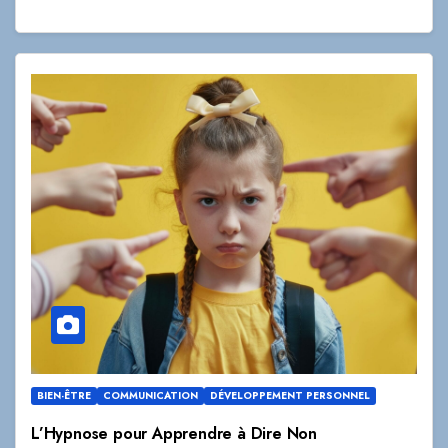
BIEN-ÊTRE
COMMUNICATION
DÉVELOPPEMENT PERSONNEL
L’Hypnose pour Apprendre à Dire Non