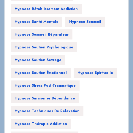
Hypnose Rétablissement Addiction
Hypnose Santé Mentale
Hypnose Sommeil
Hypnose Sommeil Réparateur
Hypnose Soutien Psychologique
Hypnose Soutien Sevrage
Hypnose Soutien Émotionnel
Hypnose Spirituelle
Hypnose Stress Post-Traumatique
Hypnose Surmonter Dépendance
Hypnose Techniques De Relaxation
Hypnose Thérapie Addiction