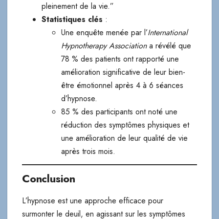
pleinement de la vie.”
Statistiques clés
:
Une enquête menée par l’
International
Hypnotherapy Association
a révélé que
78 % des patients ont rapporté une
amélioration significative de leur bien-
être émotionnel après 4 à 6 séances
d’hypnose.
85 % des participants ont noté une
réduction des symptômes physiques et
une amélioration de leur qualité de vie
après trois mois.
Conclusion
L’hypnose est une approche efficace pour
surmonter le deuil, en agissant sur les symptômes