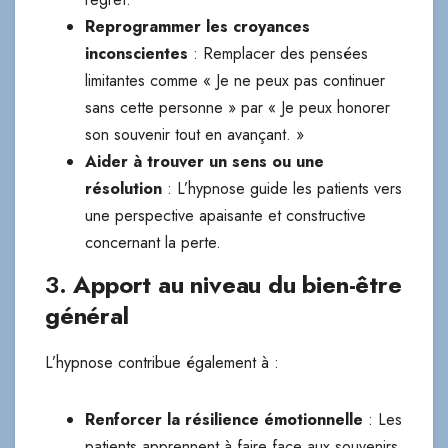
Reprogrammer les croyances
inconscientes
: Remplacer des pensées
limitantes comme « Je ne peux pas continuer
sans cette personne » par « Je peux honorer
son souvenir tout en avançant. »
Aider à trouver un sens ou une
résolution
: L’hypnose guide les patients vers
une perspective apaisante et constructive
concernant la perte.
3.
Apport au niveau du bien-être
général
L’hypnose contribue également à :
Renforcer la résilience émotionnelle
: Les
patients apprennent à faire face aux souvenirs