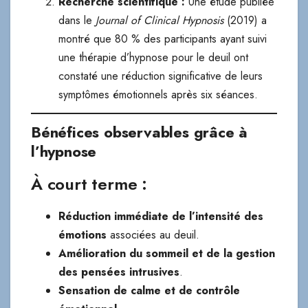
Recherche scientifique :
Une étude publiée
dans le
Journal of Clinical Hypnosis
(2019) a
montré que 80 % des participants ayant suivi
une thérapie d’hypnose pour le deuil ont
constaté une réduction significative de leurs
symptômes émotionnels après six séances.
Bénéfices observables grâce à
l’hypnose
À court terme :
Réduction immédiate de l’intensité des
émotions
associées au deuil.
Amélioration du sommeil et de la gestion
des pensées intrusives
.
Sensation de calme et de contrôle