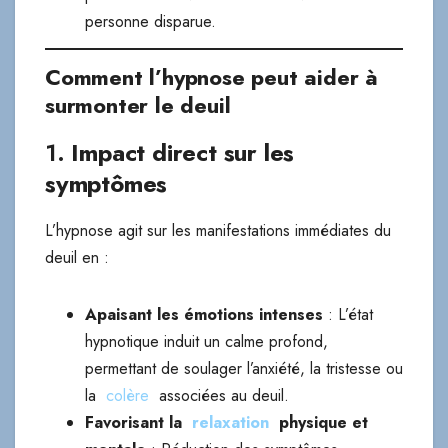
personne disparue.
Comment l’hypnose peut aider à
surmonter le deuil
1.
Impact direct sur les
symptômes
L’hypnose agit sur les manifestations immédiates du
deuil en :
Apaisant les émotions intenses
: L’état
hypnotique induit un calme profond,
permettant de soulager l’anxiété, la tristesse ou
la
colère
associées au deuil.
Favorisant la
relaxation
physique et