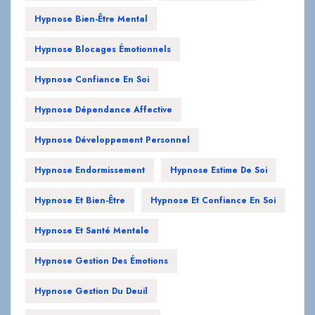
Hypnose Blocages Émotionnels
Hypnose Confiance En Soi
Hypnose Dépendance Affective
Hypnose Développement Personnel
Hypnose Endormissement
Hypnose Estime De Soi
Hypnose Et Bien-Être
Hypnose Et Confiance En Soi
Hypnose Et Santé Mentale
Hypnose Gestion Des Émotions
Hypnose Gestion Du Deuil
Hypnose Gestion Du Stress
Hypnose Guérison Addiction