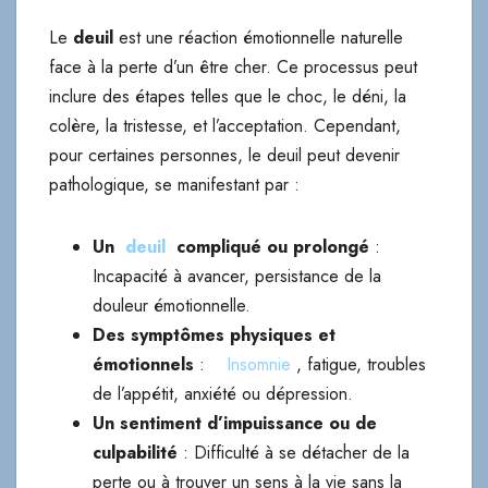
Le
deuil
est une réaction émotionnelle naturelle
face à la perte d’un être cher. Ce processus peut
inclure des étapes telles que le choc, le déni, la
colère, la tristesse, et l’acceptation. Cependant,
pour certaines personnes, le deuil peut devenir
pathologique, se manifestant par :
Un
deuil
compliqué ou prolongé
:
Incapacité à avancer, persistance de la
douleur émotionnelle.
Des symptômes physiques et
émotionnels
:
Insomnie
, fatigue, troubles
de l’appétit, anxiété ou dépression.
Un sentiment d’impuissance ou de
culpabilité
: Difficulté à se détacher de la
perte ou à trouver un sens à la vie sans la