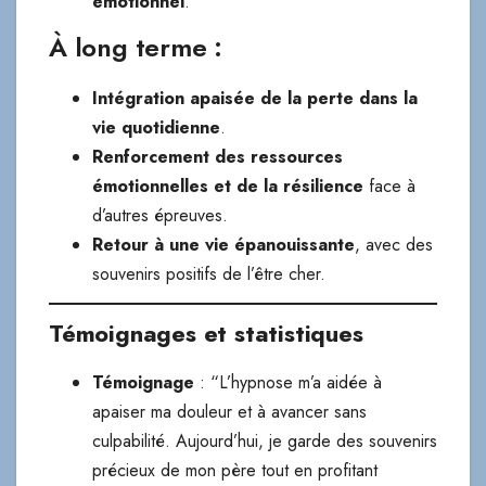
émotionnel
.
À long terme :
Intégration apaisée de la perte dans la
vie quotidienne
.
Renforcement des ressources
émotionnelles et de la résilience
face à
d’autres épreuves.
Retour à une vie épanouissante
, avec des
souvenirs positifs de l’être cher.
Témoignages et statistiques
Témoignage
: “L’hypnose m’a aidée à
apaiser ma douleur et à avancer sans
culpabilité. Aujourd’hui, je garde des souvenirs
précieux de mon père tout en profitant