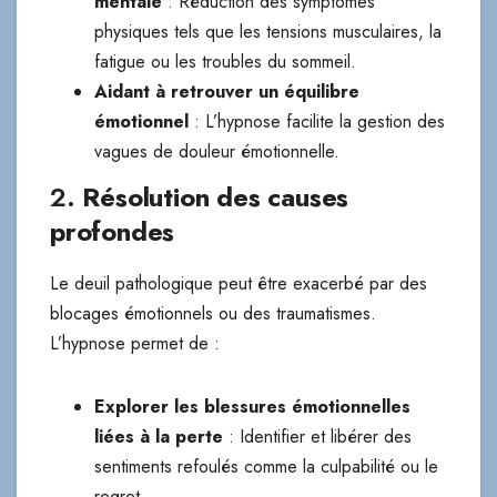
mentale
: Réduction des symptômes
physiques tels que les tensions musculaires, la
fatigue ou les troubles du sommeil.
Aidant à retrouver un équilibre
émotionnel
: L’hypnose facilite la gestion des
vagues de douleur émotionnelle.
2.
Résolution des causes
profondes
Le deuil pathologique peut être exacerbé par des
blocages émotionnels ou des traumatismes.
L’hypnose permet de :
Explorer les blessures émotionnelles
liées à la perte
: Identifier et libérer des
sentiments refoulés comme la culpabilité ou le
regret.