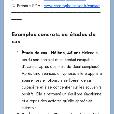
📅 Prendre RDV :
www.christophetessier.fr/contact
━━━━━━━━━━━━━━━━━━━━━━━━━━━━━━━━━━━
━━━━
Exemples concrets ou études de
cas
Étude de cas : Hélène, 45 ans
Hélène a
perdu son conjoint et se sentait incapable
d’avancer après des mois de deuil compliqué.
Après cinq séances d’hypnose, elle a appris à
apaiser ses émotions, à se libérer de sa
culpabilité et à se concentrer sur les souvenirs
positifs. Elle a retrouvé un équilibre émotionnel
et a repris des activités qu’elle appréciait
autrefois.