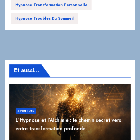
Et aussi…
SPIRITUEL
L’Hypnose et l’Alchimie : le chemin secret vers
votre transformation profonde