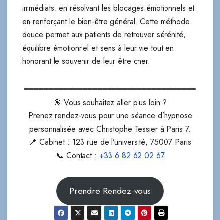
immédiats, en résolvant les blocages émotionnels et
en renforçant le bien-être général. Cette méthode
douce permet aux patients de retrouver sérénité,
équilibre émotionnel et sens à leur vie tout en
honorant le souvenir de leur être cher.
━━━━━━━━━━━━━━━━━━━━━━━━━━━━━━━━━━━
🎯 Vous souhaitez aller plus loin ?
Prenez rendez-vous pour une séance d’hypnose
personnalisée avec Christophe Tessier à Paris 7.
📍 Cabinet : 123 rue de l’université, 75007 Paris
📞 Contact :
+33 6 82 62 02 67
Prendre Rendez-vous