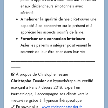
et aux déclencheurs émotionnels avec
sérénité.
Améliorer la qualité de vie
: Retrouver une
capacité à se concentrer sur le présent et à
apprécier les aspects positifs de la vie.
Favoriser une connexion intérieure
:
Aider les patients à intégrer positivement le
souvenir de leur être cher dans leur vie.
━━━━━━━━━━━━━━━━━━━━━━━━━━━━━━━━━━━
━━━━
📸 À propos de Christophe Tessier
Christophe Tessier
est hypnothérapeute certifié
exerçant à Paris 7 depuis 2018. Expert en
traumatologie, il accompagne ses clients vers le
mieux-être grâce à l’hypnose thérapeutique.
🔗 En savoir plus :
www.christophetessier.fr