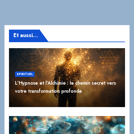
Et aussi…
SPIRITUEL
L’Hypnose et l’Alchimie : le chemin secret vers
votre transformation profonde