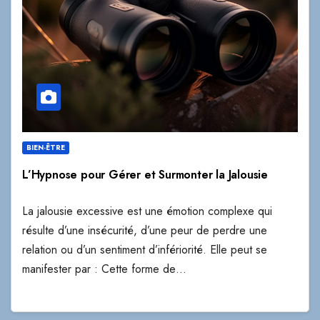
BIEN-ÊTRE
L’Hypnose pour Gérer et Surmonter la Jalousie
La jalousie excessive est une émotion complexe qui
résulte d’une insécurité, d’une peur de perdre une
relation ou d’un sentiment d’infériorité. Elle peut se
manifester par : Cette forme de…