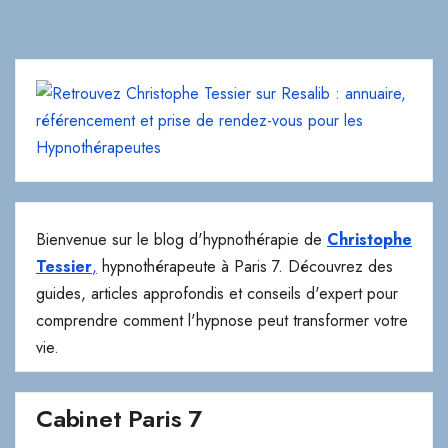
Bienvenue sur le blog d'hypnothérapie de
Christophe
Tessier
,
hypnothérapeute à Paris 7. Découvrez des
guides, articles approfondis et conseils d'expert pour
comprendre comment l'hypnose peut transformer votre
vie.
Cabinet Paris 7