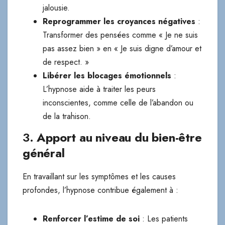
jalousie.
Reprogrammer les croyances négatives
:
Transformer des pensées comme « Je ne suis
pas assez bien » en « Je suis digne d’amour et
de respect. »
Libérer les blocages émotionnels
:
L’hypnose aide à traiter les peurs
inconscientes, comme celle de l’abandon ou
de la trahison.
3.
Apport au niveau du bien-être
général
En travaillant sur les symptômes et les causes
profondes, l’hypnose contribue également à :
Renforcer l’estime de soi
: Les patients