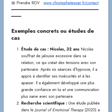
📅 Prendre RDV :
www.christophetessier.fr/contact
━━━━━━━━━━━━━━━━━━━━━━━━━━━━━━━━━━━
━━━━
Exemples concrets ou études de
cas
Étude de cas : Nicolas, 32 ans
Nicolas
souffrait de jalousie excessive dans sa
relation, ce qui créait des tensions avec son
partenaire. Après six séances d’hypnose, il a
appris à identifier ses insécurités et à les
apaiser. Il a également développé une plus
grande confiance en lui et une communication
plus saine avec son partenaire.
Recherche scientifique :
Une étude publiée
dans le
Journal of Emotional Therapy
(2020) a