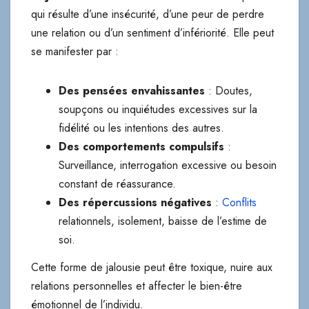
qui résulte d’une insécurité, d’une peur de perdre
une relation ou d’un sentiment d’infériorité. Elle peut
se manifester par :
Des pensées envahissantes
: Doutes,
soupçons ou inquiétudes excessives sur la
fidélité ou les intentions des autres.
Des comportements compulsifs
:
Surveillance, interrogation excessive ou besoin
constant de réassurance.
Des répercussions négatives
:
Conflits
relationnels, isolement, baisse de l’estime de
soi.
Cette forme de jalousie peut être toxique, nuire aux
relations personnelles et affecter le bien-être
émotionnel de l’individu.