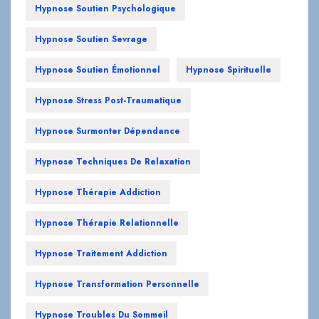
Hypnose Soutien Émotionnel
Hypnose Spirituelle
Hypnose Stress Post-Traumatique
Hypnose Surmonter Dépendance
Hypnose Techniques De Relaxation
Hypnose Thérapie Addiction
Hypnose Thérapie Relationnelle
Hypnose Traitement Addiction
Hypnose Transformation Personnelle
Hypnose Troubles Du Sommeil