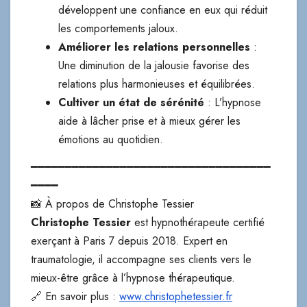
développent une confiance en eux qui réduit
les comportements jaloux.
Améliorer les relations personnelles
:
Une diminution de la jalousie favorise des
relations plus harmonieuses et équilibrées.
Cultiver un état de sérénité
: L’hypnose
aide à lâcher prise et à mieux gérer les
émotions au quotidien.
━━━━━━━━━━━━━━━━━━━━━━━━━━━━━━━━━━━
━━━━
📸 À propos de Christophe Tessier
Christophe Tessier
est hypnothérapeute certifié
exerçant à Paris 7 depuis 2018. Expert en
traumatologie, il accompagne ses clients vers le
mieux-être grâce à l’hypnose thérapeutique.
🔗 En savoir plus :
www.christophetessier.fr