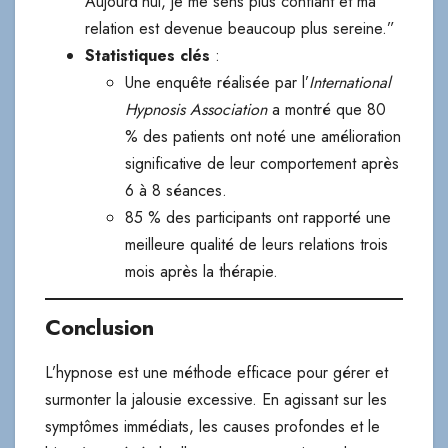
Aujourd’hui, je me sens plus confiant et ma
relation est devenue beaucoup plus sereine.”
Statistiques clés
:
Une enquête réalisée par l’
International
Hypnosis Association
a montré que 80
% des patients ont noté une amélioration
significative de leur comportement après
6 à 8 séances.
85 % des participants ont rapporté une
meilleure qualité de leurs relations trois
mois après la thérapie.
Conclusion
L’hypnose est une méthode efficace pour gérer et
surmonter la jalousie excessive. En agissant sur les
symptômes immédiats, les causes profondes et le