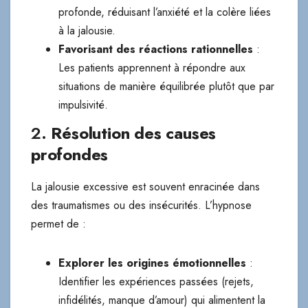
profonde, réduisant l’anxiété et la colère liées
à la jalousie.
Favorisant des réactions rationnelles
:
Les patients apprennent à répondre aux
situations de manière équilibrée plutôt que par
impulsivité.
2.
Résolution des causes
profondes
La jalousie excessive est souvent enracinée dans
des traumatismes ou des insécurités. L’hypnose
permet de :
Explorer les origines émotionnelles
:
Identifier les expériences passées (rejets,
infidélités, manque d’amour) qui alimentent la