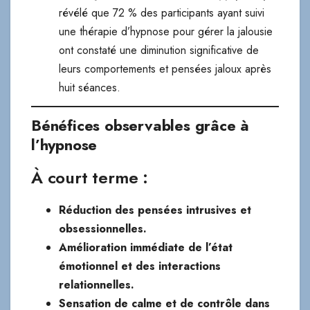
révélé que 72 % des participants ayant suivi
une thérapie d’hypnose pour gérer la jalousie
ont constaté une diminution significative de
leurs comportements et pensées jaloux après
huit séances.
Bénéfices observables grâce à
l’hypnose
À court terme :
Réduction des pensées intrusives et
obsessionnelles.
Amélioration immédiate de l’état
émotionnel et des interactions
relationnelles.
Sensation de calme et de contrôle dans