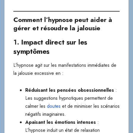
Comment l’hypnose peut aider à
gérer et résoudre la jalousie
1.
Impact direct sur les
symptômes
L’hypnose agit sur les manifestations immédiates de
la jalousie excessive en :
Réduisant les pensées obsessionnelles
:
Les suggestions hypnotiques permettent de
calmer les
doutes
et de minimiser les scénarios
négatifs imaginaires.
Apaisant les émotions intenses
:
L’hypnose induit un état de relaxation