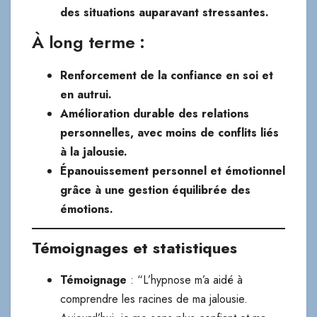
des situations auparavant stressantes.
À long terme :
Renforcement de la confiance en soi et
en autrui.
Amélioration durable des relations
personnelles, avec moins de conflits liés
à la jalousie.
Épanouissement personnel et émotionnel
grâce à une gestion équilibrée des
émotions.
Témoignages et statistiques
Témoignage
: “L’hypnose m’a aidé à
comprendre les racines de ma jalousie.