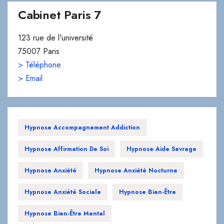
Cabinet Paris 7
123 rue de l'université
75007 Paris
> Téléphone
> Email
Hypnose Accompagnement Addiction
Hypnose Affirmation De Soi
Hypnose Aide Sevrage
Hypnose Anxiété
Hypnose Anxiété Nocturne
Hypnose Anxiété Sociale
Hypnose Bien-Être
Hypnose Bien-Être Mental