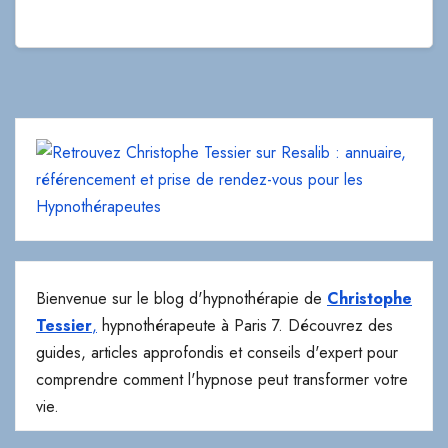
Bienvenue sur le blog d'hypnothérapie de
Christophe
Tessier
,
hypnothérapeute à Paris 7. Découvrez des
guides, articles approfondis et conseils d'expert pour
comprendre comment l'hypnose peut transformer votre
vie.