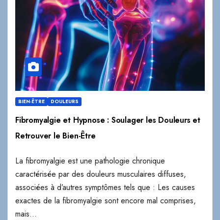
BIEN-ÊTRE
DOULEURS
Fibromyalgie et Hypnose : Soulager les Douleurs et
Retrouver le Bien-Être
La fibromyalgie est une pathologie chronique
caractérisée par des douleurs musculaires diffuses,
associées à d’autres symptômes tels que : Les causes
exactes de la fibromyalgie sont encore mal comprises,
mais…