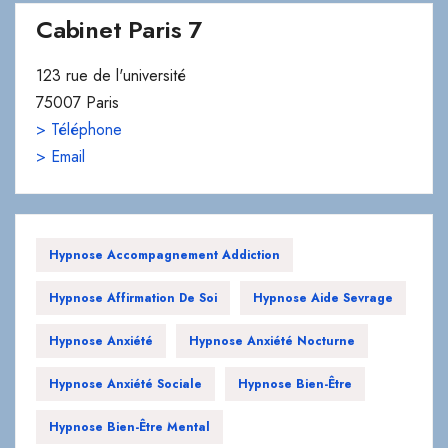
Cabinet Paris 7
123 rue de l'université
75007 Paris
> Téléphone
> Email
Hypnose Accompagnement Addiction
Hypnose Affirmation De Soi
Hypnose Aide Sevrage
Hypnose Anxiété
Hypnose Anxiété Nocturne
Hypnose Anxiété Sociale
Hypnose Bien-Être
Hypnose Bien-Être Mental