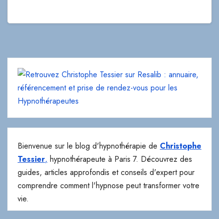
Bienvenue sur le blog d'hypnothérapie de
Christophe
Tessier
,
hypnothérapeute à Paris 7. Découvrez des
guides, articles approfondis et conseils d'expert pour
comprendre comment l'hypnose peut transformer votre
vie.