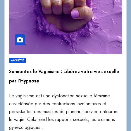
ANXIÉTÉ
Surmontez le Vaginisme : Libérez votre vie sexuelle
par l’Hypnose
Le vaginisme est une dysfonction sexuelle féminine
caractérisée par des contractions involontaires et
persistantes des muscles du plancher pelvien entourant
le vagin. Cela rend les rapports sexuels, les examens
gynécologiques…