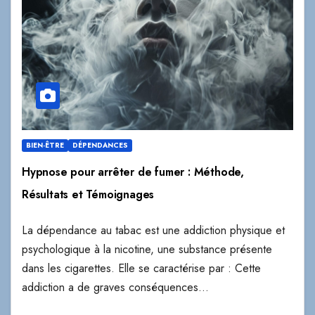
BIEN-ÊTRE
DÉPENDANCES
Hypnose pour arrêter de fumer : Méthode,
Résultats et Témoignages
La dépendance au tabac est une addiction physique et
psychologique à la nicotine, une substance présente
dans les cigarettes. Elle se caractérise par : Cette
addiction a de graves conséquences…