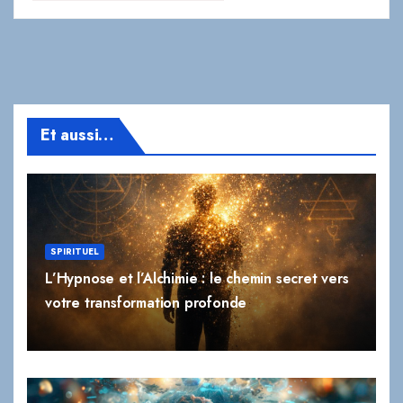
Et aussi…
SPIRITUEL
L’Hypnose et l’Alchimie : le chemin secret vers
votre transformation profonde