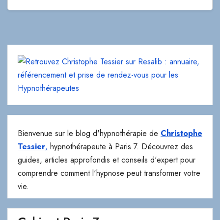
Bienvenue sur le blog d'hypnothérapie de
Christophe
Tessier
,
hypnothérapeute à Paris 7. Découvrez des
guides, articles approfondis et conseils d'expert pour
comprendre comment l'hypnose peut transformer votre
vie.