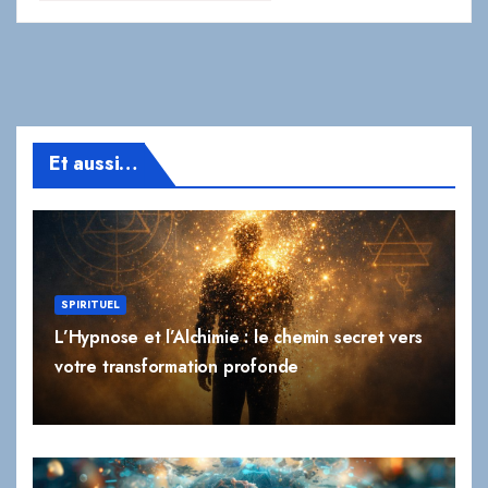
Et aussi…
SPIRITUEL
L’Hypnose et l’Alchimie : le chemin secret vers
votre transformation profonde