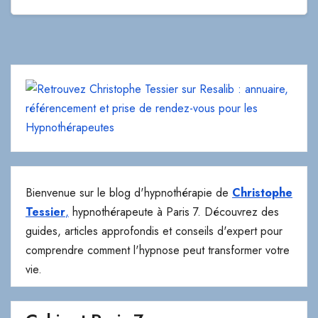
Bienvenue sur le blog d'hypnothérapie de
Christophe
Tessier
,
hypnothérapeute à Paris 7. Découvrez des
guides, articles approfondis et conseils d'expert pour
comprendre comment l'hypnose peut transformer votre
vie.