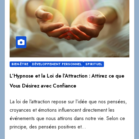
BIEN-ÊTRE
DÉVELOPPEMENT PERSONNEL
SPIRITUEL
L’Hypnose et la Loi de l’Attraction : Attirez ce que
Vous Désirez avec Confiance
La loi de l’attraction repose sur l’idée que nos pensées,
croyances et émotions influencent directement les
événements que nous attirons dans notre vie. Selon ce
principe, des pensées positives et…