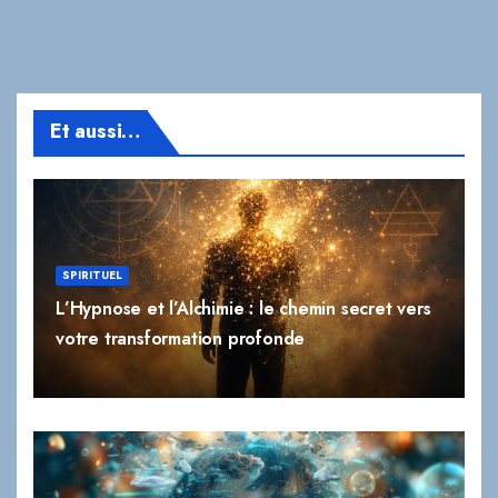
Et aussi…
SPIRITUEL
L’Hypnose et l’Alchimie : le chemin secret vers
votre transformation profonde