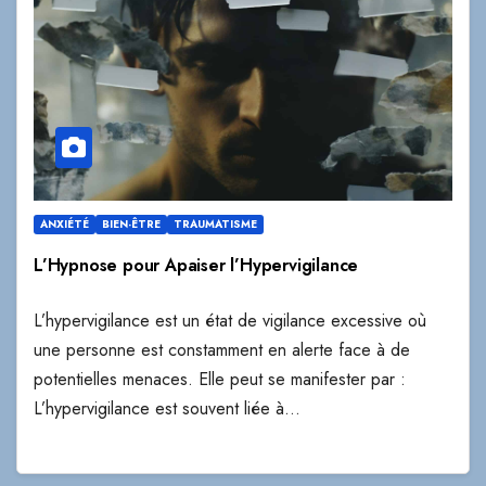
ANXIÉTÉ
BIEN-ÊTRE
TRAUMATISME
L’Hypnose pour Apaiser l’Hypervigilance
L’hypervigilance est un état de vigilance excessive où
une personne est constamment en alerte face à de
potentielles menaces. Elle peut se manifester par :
L’hypervigilance est souvent liée à…