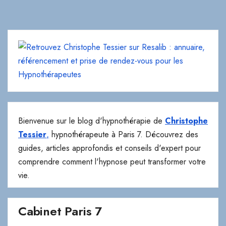
Bienvenue sur le blog d'hypnothérapie de
Christophe
Tessier
,
hypnothérapeute à Paris 7. Découvrez des
guides, articles approfondis et conseils d'expert pour
comprendre comment l'hypnose peut transformer votre
vie.
Cabinet Paris 7