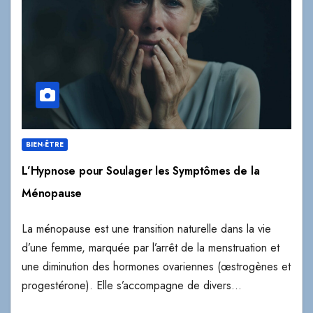
BIEN-ÊTRE
L’Hypnose pour Soulager les Symptômes de la
Ménopause
La ménopause est une transition naturelle dans la vie
d’une femme, marquée par l’arrêt de la menstruation et
une diminution des hormones ovariennes (œstrogènes et
progestérone). Elle s’accompagne de divers…