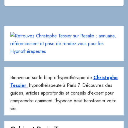
Bienvenue sur le blog d'hypnothérapie de
Christophe
Tessier
,
hypnothérapeute à Paris 7. Découvrez des
guides, articles approfondis et conseils d'expert pour
comprendre comment l'hypnose peut transformer votre
vie.