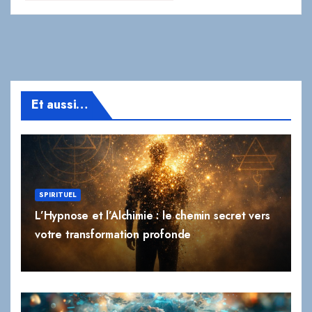
Et aussi…
SPIRITUEL
L’Hypnose et l’Alchimie : le chemin secret vers
votre transformation profonde