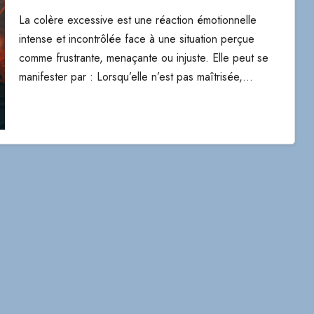
La colère excessive est une réaction émotionnelle
intense et incontrôlée face à une situation perçue
comme frustrante, menaçante ou injuste. Elle peut se
manifester par : Lorsqu’elle n’est pas maîtrisée,…