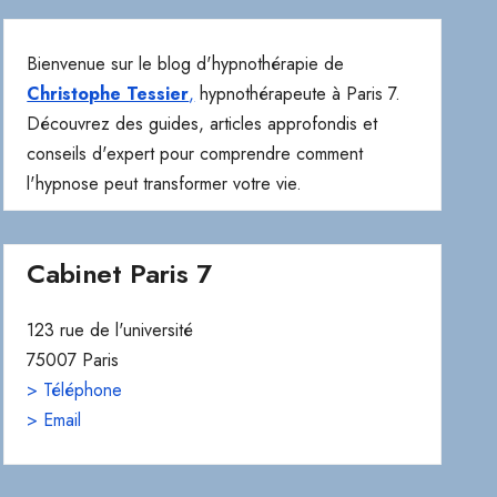
Bienvenue sur le blog d'hypnothérapie de
Christophe Tessier
,
hypnothérapeute à Paris 7.
Découvrez des guides, articles approfondis et
conseils d'expert pour comprendre comment
l'hypnose peut transformer votre vie.
Cabinet Paris 7
123 rue de l'université
75007 Paris
> Téléphone
> Email