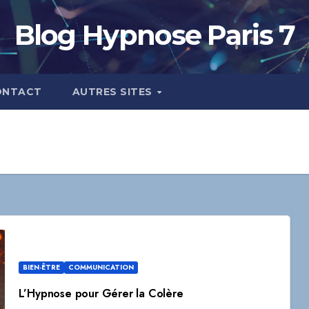
Blog Hypnose Paris 7
ONTACT
AUTRES SITES
BIEN-ÊTRE
COMMUNICATION
L’Hypnose pour Gérer la Colère