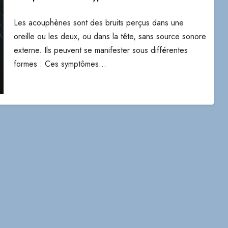
Les acouphènes sont des bruits perçus dans une
oreille ou les deux, ou dans la tête, sans source sonore
externe. Ils peuvent se manifester sous différentes
formes : Ces symptômes…