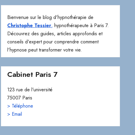
Bienvenue sur le blog d'hypnothérapie de
Christophe Tessier
,
hypnothérapeute à Paris 7.
Découvrez des guides, articles approfondis et
conseils d'expert pour comprendre comment
l'hypnose peut transformer votre vie.
Cabinet Paris 7
123 rue de l'université
75007 Paris
> Téléphone
> Email