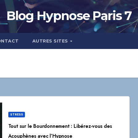
Blog Hypnose Paris 7
ONTACT
AUTRES SITES
STRESS
Tout sur le Bourdonnement : Libérez-vous des
Acouphènes avec l’Hypnose