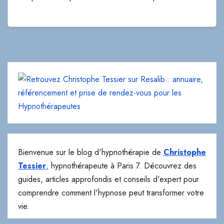
Bienvenue sur le blog d'hypnothérapie de
Christophe
Tessier
,
hypnothérapeute à Paris 7. Découvrez des
guides, articles approfondis et conseils d'expert pour
comprendre comment l'hypnose peut transformer votre
vie.