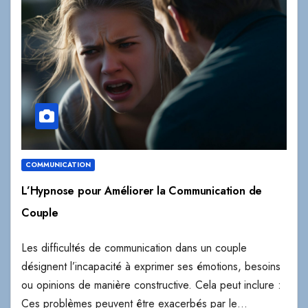
COMMUNICATION
L’Hypnose pour Améliorer la Communication de
Couple
Les difficultés de communication dans un couple
désignent l’incapacité à exprimer ses émotions, besoins
ou opinions de manière constructive. Cela peut inclure :
Ces problèmes peuvent être exacerbés par le…