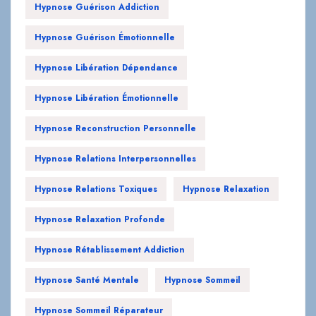
Hypnose Guérison Addiction
Hypnose Guérison Émotionnelle
Hypnose Libération Dépendance
Hypnose Libération Émotionnelle
Hypnose Reconstruction Personnelle
Hypnose Relations Interpersonnelles
Hypnose Relations Toxiques
Hypnose Relaxation
Hypnose Relaxation Profonde
Hypnose Rétablissement Addiction
Hypnose Santé Mentale
Hypnose Sommeil
Hypnose Sommeil Réparateur