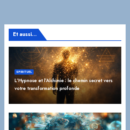
Et aussi…
SPIRITUEL
L’Hypnose et l’Alchimie : le chemin secret vers
votre transformation profonde