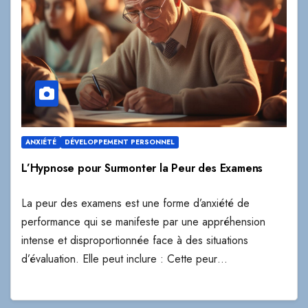
ANXIÉTÉ
DÉVELOPPEMENT PERSONNEL
L’Hypnose pour Surmonter la Peur des Examens
La peur des examens est une forme d’anxiété de
performance qui se manifeste par une appréhension
intense et disproportionnée face à des situations
d’évaluation. Elle peut inclure : Cette peur…