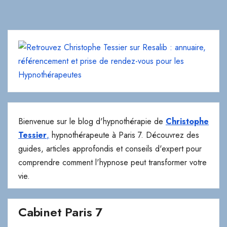
Bienvenue sur le blog d'hypnothérapie de
Christophe
Tessier
,
hypnothérapeute à Paris 7. Découvrez des
guides, articles approfondis et conseils d'expert pour
comprendre comment l'hypnose peut transformer votre
vie.
Cabinet Paris 7