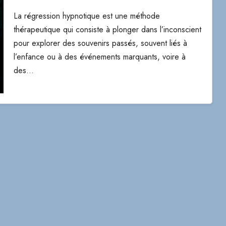
La régression hypnotique est une méthode
thérapeutique qui consiste à plonger dans l’inconscient
pour explorer des souvenirs passés, souvent liés à
l’enfance ou à des événements marquants, voire à
des…