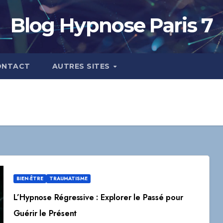
Blog Hypnose Paris 7
ONTACT
AUTRES SITES
BIEN-ÊTRE
TRAUMATISME
L’Hypnose Régressive : Explorer le Passé pour
Guérir le Présent