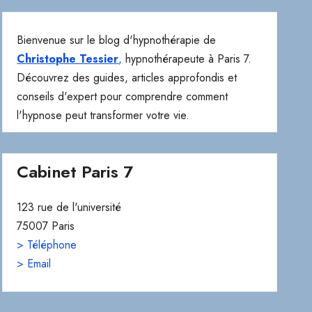
Bienvenue sur le blog d'hypnothérapie de
Christophe Tessier
,
hypnothérapeute à Paris 7.
Découvrez des guides, articles approfondis et
conseils d'expert pour comprendre comment
l'hypnose peut transformer votre vie.
Cabinet Paris 7
123 rue de l'université
75007 Paris
> Téléphone
> Email