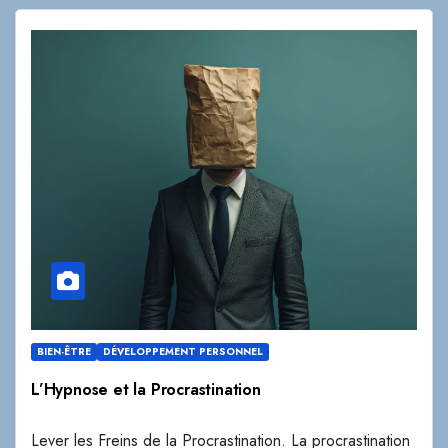
BIEN-ÊTRE
DÉVELOPPEMENT PERSONNEL
L’Hypnose et la Procrastination
Lever les Freins de la Procrastination. La procrastination