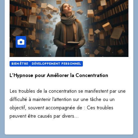
BIEN-ÊTRE
DÉVELOPPEMENT PERSONNEL
L’Hypnose pour Améliorer la Concentration
Les troubles de la concentration se manifestent par une
difficulté à maintenir l’attention sur une tâche ou un
objectif, souvent accompagnée de : Ces troubles
peuvent être causés par divers…