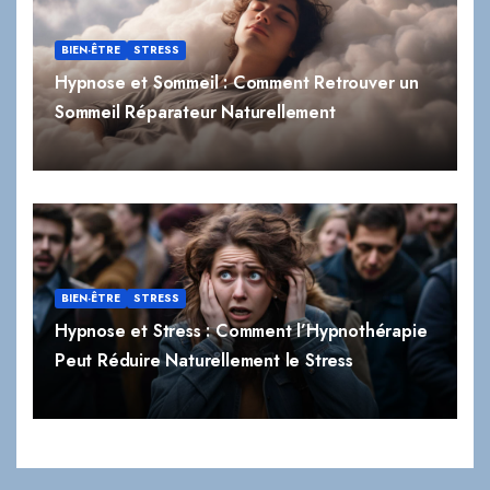
Hypnose et Sommeil : Comment Retrouver un
Sommeil Réparateur Naturellement
BIEN-ÊTRE
STRESS
Hypnose et Stress : Comment l’Hypnothérapie
Peut Réduire Naturellement le Stress