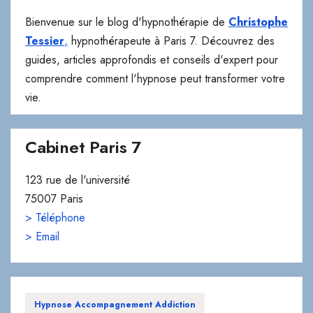
guides, articles approfondis et conseils d'expert pour
comprendre comment l'hypnose peut transformer votre
vie.
Cabinet Paris 7
123 rue de l'université
75007 Paris
> Téléphone
> Email
Hypnose Accompagnement Addiction
Hypnose Affirmation De Soi
Hypnose Aide Sevrage