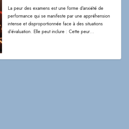
La peur des examens est une forme d’anxiété de
performance qui se manifeste par une appréhension
intense et disproportionnée face à des situations
d’évaluation. Elle peut inclure : Cette peur…