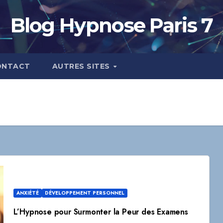
Blog Hypnose Paris 7
ONTACT
AUTRES SITES
ANXIÉTÉ
DÉVELOPPEMENT PERSONNEL
L’Hypnose pour Surmonter la Peur des Examens