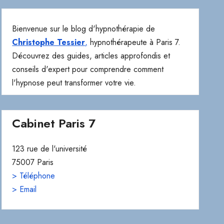
Bienvenue sur le blog d'hypnothérapie de
Christophe Tessier
,
hypnothérapeute à Paris 7.
Découvrez des guides, articles approfondis et
conseils d'expert pour comprendre comment
l'hypnose peut transformer votre vie.
Cabinet Paris 7
123 rue de l'université
75007 Paris
> Téléphone
> Email