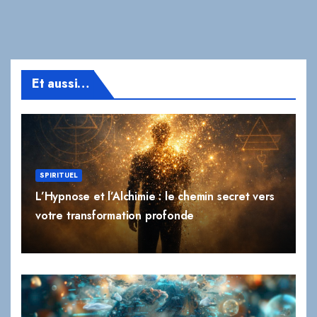
Et aussi…
SPIRITUEL
L’Hypnose et l’Alchimie : le chemin secret vers
votre transformation profonde