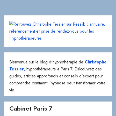
Bienvenue sur le blog d'hypnothérapie de
Christophe
Tessier
,
hypnothérapeute à Paris 7. Découvrez des
guides, articles approfondis et conseils d'expert pour
comprendre comment l'hypnose peut transformer votre
vie.
Cabinet Paris 7