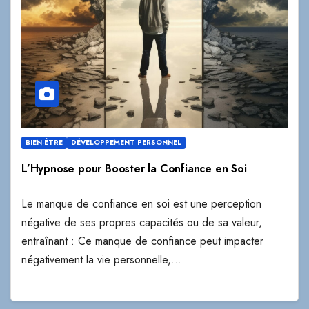
BIEN-ÊTRE
DÉVELOPPEMENT PERSONNEL
L’Hypnose pour Booster la Confiance en Soi
Le manque de confiance en soi est une perception
négative de ses propres capacités ou de sa valeur,
entraînant : Ce manque de confiance peut impacter
négativement la vie personnelle,…