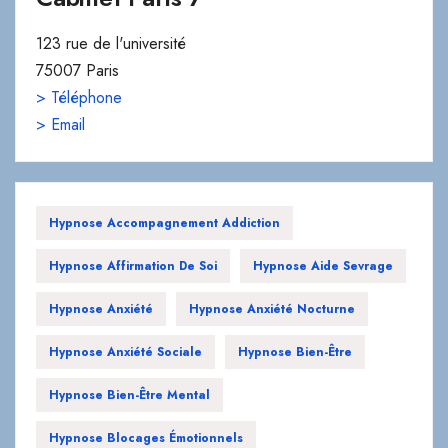
123 rue de l'université
75007 Paris
> Téléphone
> Email
Hypnose Accompagnement Addiction
Hypnose Affirmation De Soi
Hypnose Aide Sevrage
Hypnose Anxiété
Hypnose Anxiété Nocturne
Hypnose Anxiété Sociale
Hypnose Bien-Être
Hypnose Bien-Être Mental
Hypnose Blocages Émotionnels