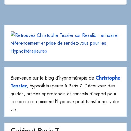
Bienvenue sur le blog d'hypnothérapie de
Christophe
Tessier
,
hypnothérapeute à Paris 7. Découvrez des
guides, articles approfondis et conseils d'expert pour
comprendre comment l'hypnose peut transformer votre
vie.
Cabinet Paris 7