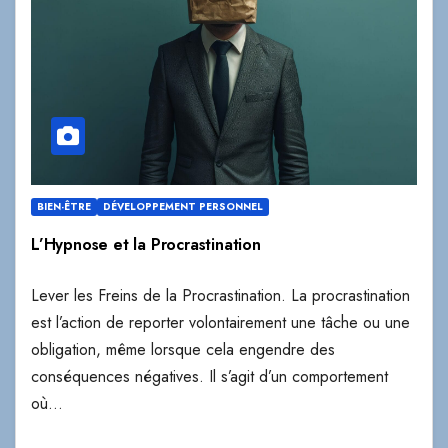
BIEN-ÊTRE
DÉVELOPPEMENT PERSONNEL
L’Hypnose et la Procrastination
Lever les Freins de la Procrastination. La procrastination
est l’action de reporter volontairement une tâche ou une
obligation, même lorsque cela engendre des
conséquences négatives. Il s’agit d’un comportement
où…