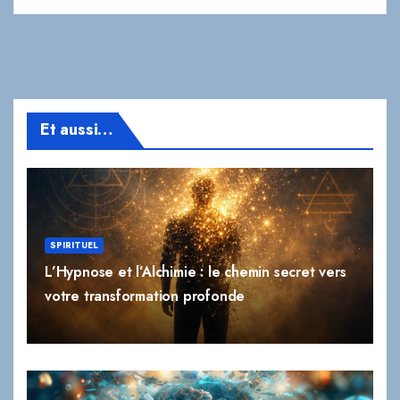
Et aussi…
SPIRITUEL
L’Hypnose et l’Alchimie : le chemin secret vers
votre transformation profonde