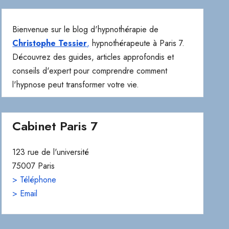
Bienvenue sur le blog d'hypnothérapie de
Christophe Tessier
,
hypnothérapeute à Paris 7.
Découvrez des guides, articles approfondis et
conseils d'expert pour comprendre comment
l'hypnose peut transformer votre vie.
Cabinet Paris 7
123 rue de l'université
75007 Paris
> Téléphone
> Email