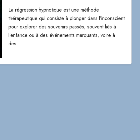
La régression hypnotique est une méthode
thérapeutique qui consiste à plonger dans l’inconscient
pour explorer des souvenirs passés, souvent liés à
l’enfance ou à des événements marquants, voire à
des…