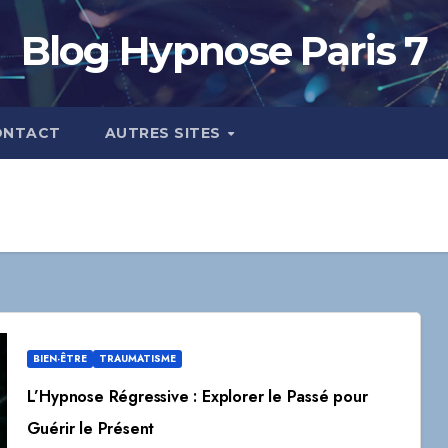
Blog Hypnose Paris 7
ONTACT
AUTRES SITES
BIEN-ÊTRE
TRAUMATISME
L’Hypnose Régressive : Explorer le Passé pour
Guérir le Présent