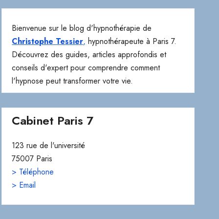
Bienvenue sur le blog d'hypnothérapie de
Christophe Tessier
,
hypnothérapeute à Paris 7.
Découvrez des guides, articles approfondis et
conseils d'expert pour comprendre comment
l'hypnose peut transformer votre vie.
Cabinet Paris 7
123 rue de l'université
75007 Paris
> Téléphone
> Email