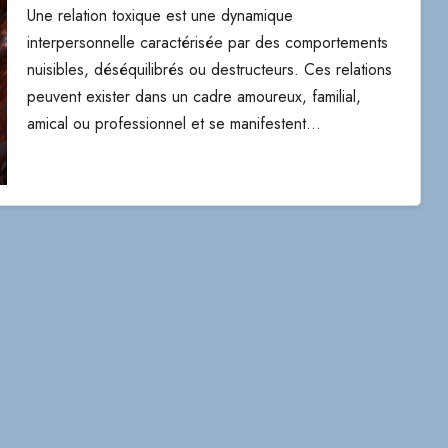
Une relation toxique est une dynamique
interpersonnelle caractérisée par des comportements
nuisibles, déséquilibrés ou destructeurs. Ces relations
peuvent exister dans un cadre amoureux, familial,
amical ou professionnel et se manifestent…