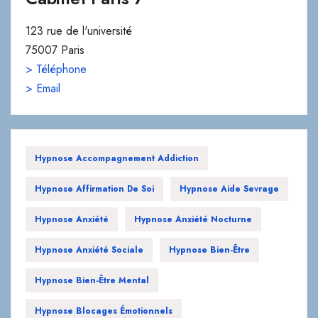
123 rue de l'université
75007 Paris
> Téléphone
> Email
Hypnose Accompagnement Addiction
Hypnose Affirmation De Soi
Hypnose Aide Sevrage
Hypnose Anxiété
Hypnose Anxiété Nocturne
Hypnose Anxiété Sociale
Hypnose Bien-Être
Hypnose Bien-Être Mental
Hypnose Blocages Émotionnels