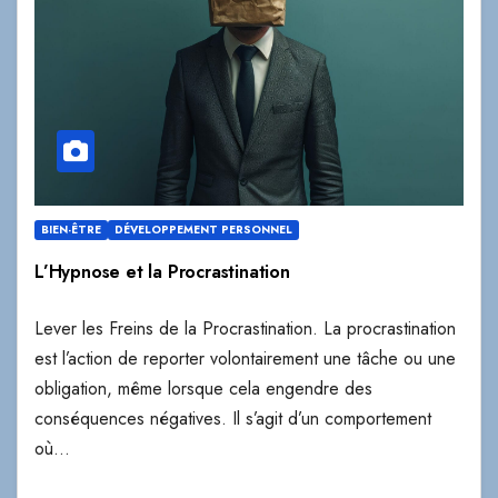
BIEN-ÊTRE
DÉVELOPPEMENT PERSONNEL
L’Hypnose et la Procrastination
Lever les Freins de la Procrastination. La procrastination
est l’action de reporter volontairement une tâche ou une
obligation, même lorsque cela engendre des
conséquences négatives. Il s’agit d’un comportement
où…