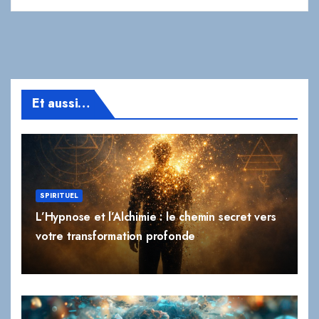
Et aussi…
SPIRITUEL
L’Hypnose et l’Alchimie : le chemin secret vers
votre transformation profonde