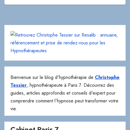
Bienvenue sur le blog d'hypnothérapie de
Christophe
Tessier
,
hypnothérapeute à Paris 7. Découvrez des
guides, articles approfondis et conseils d'expert pour
comprendre comment l'hypnose peut transformer votre
vie.
Cabinet Paris 7