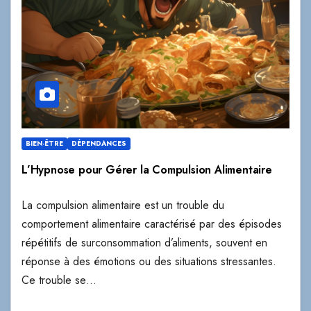
BIEN-ÊTRE
DÉPENDANCES
L’Hypnose pour Gérer la Compulsion Alimentaire
La compulsion alimentaire est un trouble du
comportement alimentaire caractérisé par des épisodes
répétitifs de surconsommation d’aliments, souvent en
réponse à des émotions ou des situations stressantes.
Ce trouble se…