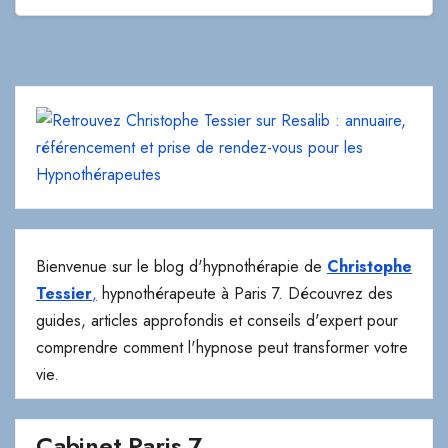
Bienvenue sur le blog d'hypnothérapie de
Christophe
Tessier
,
hypnothérapeute à Paris 7. Découvrez des
guides, articles approfondis et conseils d'expert pour
comprendre comment l'hypnose peut transformer votre
vie.
Cabinet Paris 7