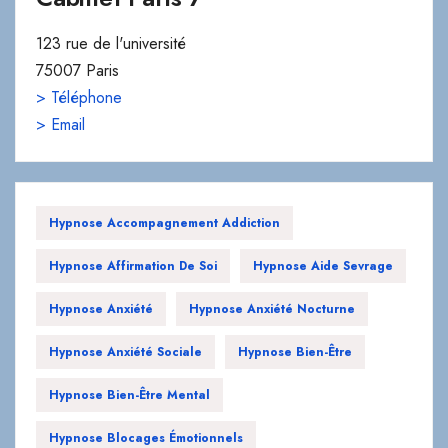
123 rue de l'université
75007 Paris
> Téléphone
> Email
Hypnose Accompagnement Addiction
Hypnose Affirmation De Soi
Hypnose Aide Sevrage
Hypnose Anxiété
Hypnose Anxiété Nocturne
Hypnose Anxiété Sociale
Hypnose Bien-Être
Hypnose Bien-Être Mental
Hypnose Blocages Émotionnels