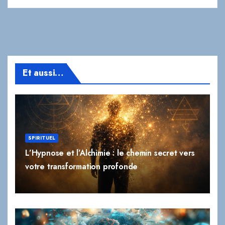
Et aussi…
SPIRITUEL
L’Hypnose et l’Alchimie : le chemin secret vers
votre transformation profonde