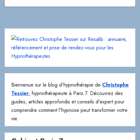
Bienvenue sur le blog d'hypnothérapie de
Christophe
Tessier
,
hypnothérapeute à Paris 7. Découvrez des
guides, articles approfondis et conseils d'expert pour
comprendre comment l'hypnose peut transformer votre
vie.