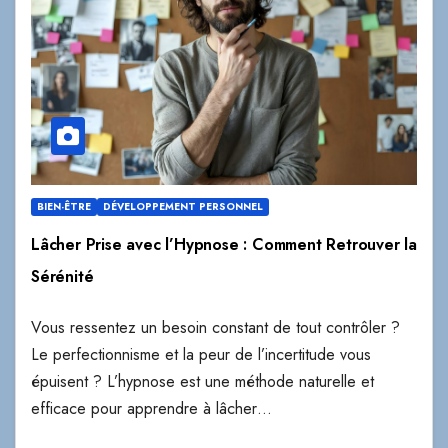
BIEN-ÊTRE
DÉVELOPPEMENT PERSONNEL
Lâcher Prise avec l’Hypnose : Comment Retrouver la
Sérénité
Vous ressentez un besoin constant de tout contrôler ?
Le perfectionnisme et la peur de l’incertitude vous
épuisent ? L’hypnose est une méthode naturelle et
efficace pour apprendre à lâcher…