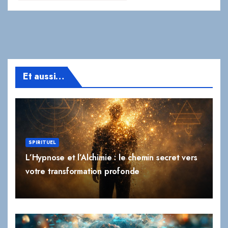
Et aussi…
SPIRITUEL
L’Hypnose et l’Alchimie : le chemin secret vers
votre transformation profonde