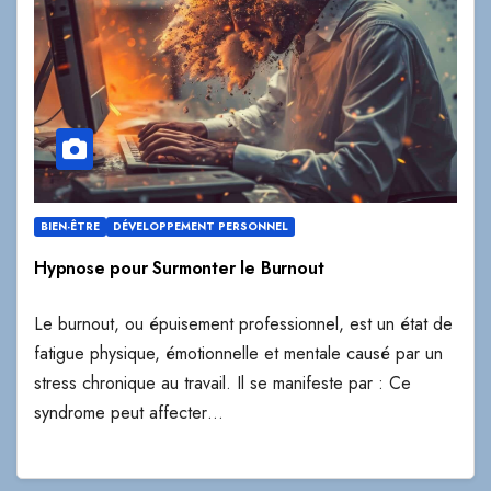
BIEN-ÊTRE
DÉVELOPPEMENT PERSONNEL
Hypnose pour Surmonter le Burnout
Le burnout, ou épuisement professionnel, est un état de
fatigue physique, émotionnelle et mentale causé par un
stress chronique au travail. Il se manifeste par : Ce
syndrome peut affecter…