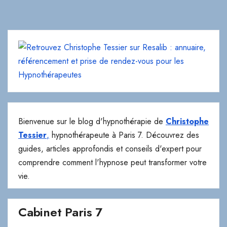
Bienvenue sur le blog d'hypnothérapie de
Christophe
Tessier
,
hypnothérapeute à Paris 7. Découvrez des
guides, articles approfondis et conseils d'expert pour
comprendre comment l'hypnose peut transformer votre
vie.
Cabinet Paris 7