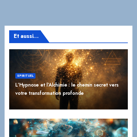
Et aussi…
SPIRITUEL
L’Hypnose et l’Alchimie : le chemin secret vers
votre transformation profonde