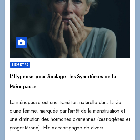
BIEN-ÊTRE
L’Hypnose pour Soulager les Symptômes de la
Ménopause
La ménopause est une transition naturelle dans la vie
d’une femme, marquée par l’arrêt de la menstruation et
une diminution des hormones ovariennes (œstrogènes et
progestérone). Elle s’accompagne de divers…