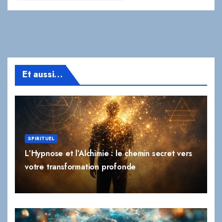
Et aussi…
SPIRITUEL
L’Hypnose et l’Alchimie : le chemin secret vers
votre transformation profonde