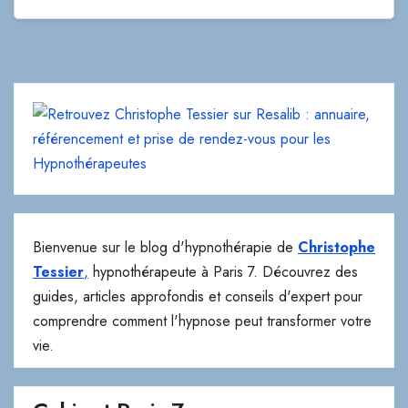
Bienvenue sur le blog d'hypnothérapie de
Christophe
Tessier
,
hypnothérapeute à Paris 7. Découvrez des
guides, articles approfondis et conseils d'expert pour
comprendre comment l'hypnose peut transformer votre
vie.