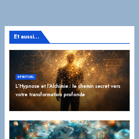
Et aussi…
SPIRITUEL
L’Hypnose et l’Alchimie : le chemin secret vers
votre transformation profonde