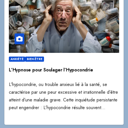
ANXIÉTÉ
BIEN-ÊTRE
L’Hypnose pour Soulager l’Hypocondrie
L’hypocondrie, ou trouble anxieux lié à la santé, se
caractérise par une peur excessive et irrationnelle d’être
atteint d’une maladie grave. Cette inquiétude persistante
peut engendrer : L’hypocondrie résulte souvent…