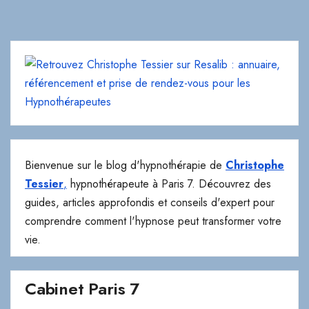
Bienvenue sur le blog d'hypnothérapie de
Christophe
Tessier
,
hypnothérapeute à Paris 7. Découvrez des
guides, articles approfondis et conseils d'expert pour
comprendre comment l'hypnose peut transformer votre
vie.
Cabinet Paris 7