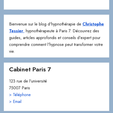
Bienvenue sur le blog d'hypnothérapie de
Christophe
Tessier
,
hypnothérapeute à Paris 7. Découvrez des
guides, articles approfondis et conseils d'expert pour
comprendre comment l'hypnose peut transformer votre
vie.
Cabinet Paris 7
123 rue de l'université
75007 Paris
> Téléphone
> Email
Hypnose Accompagnement Addiction