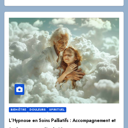
BIEN-ÊTRE
DOULEURS
SPIRITUEL
L’Hypnose en Soins Palliatifs : Accompagnement et