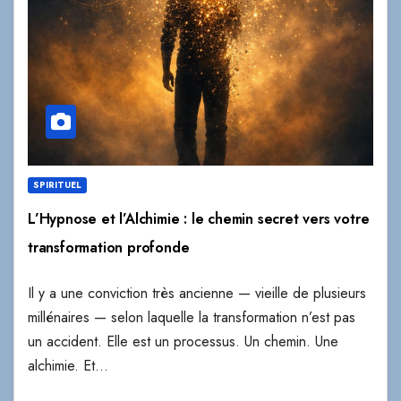
SPIRITUEL
L’Hypnose et l’Alchimie : le chemin secret vers votre
transformation profonde
Il y a une conviction très ancienne — vieille de plusieurs
millénaires — selon laquelle la transformation n’est pas
un accident. Elle est un processus. Un chemin. Une
alchimie. Et…