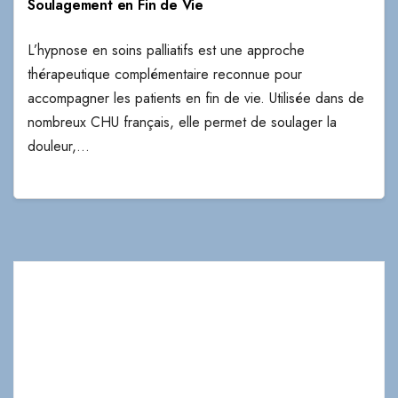
Soulagement en Fin de Vie
L’hypnose en soins palliatifs est une approche
thérapeutique complémentaire reconnue pour
accompagner les patients en fin de vie. Utilisée dans de
nombreux CHU français, elle permet de soulager la
douleur,…