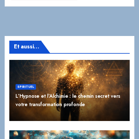
Et aussi…
SPIRITUEL
L’Hypnose et l’Alchimie : le chemin secret vers
votre transformation profonde