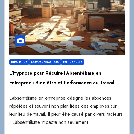
BIEN-ÊTRE
COMMUNICATION
ENTREPRISE
L’Hypnose pour Réduire l’Absentéisme en
Entreprise : Bien-être et Performance au Travail
L’absentéisme en entreprise désigne les absences
répétées et souvent non planifiées des employés sur
leur lieu de travail. Il peut être causé par divers facteurs
: L’absentéisme impacte non seulement…