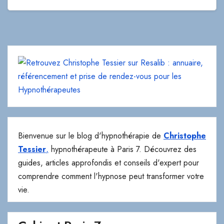
Bienvenue sur le blog d'hypnothérapie de
Christophe
Tessier
,
hypnothérapeute à Paris 7. Découvrez des
guides, articles approfondis et conseils d'expert pour
comprendre comment l'hypnose peut transformer votre
vie.