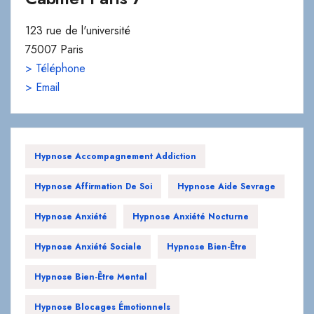
123 rue de l'université
75007 Paris
> Téléphone
> Email
Hypnose Accompagnement Addiction
Hypnose Affirmation De Soi
Hypnose Aide Sevrage
Hypnose Anxiété
Hypnose Anxiété Nocturne
Hypnose Anxiété Sociale
Hypnose Bien-Être
Hypnose Bien-Être Mental
Hypnose Blocages Émotionnels