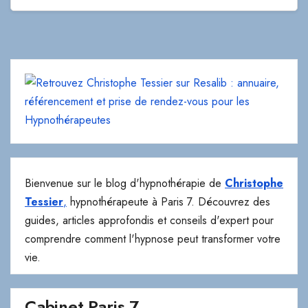
Bienvenue sur le blog d'hypnothérapie de
Christophe
Tessier
,
hypnothérapeute à Paris 7. Découvrez des
guides, articles approfondis et conseils d'expert pour
comprendre comment l'hypnose peut transformer votre
vie.
Cabinet Paris 7