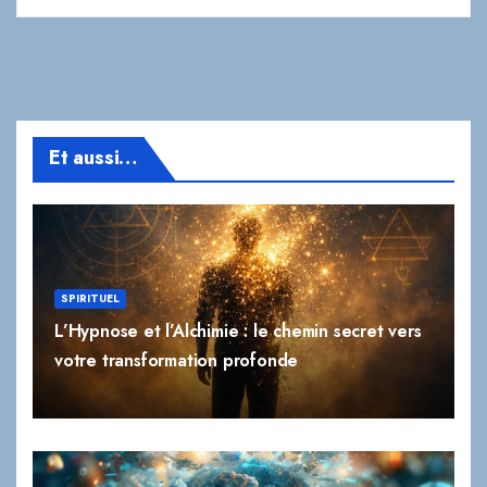
Et aussi…
SPIRITUEL
L’Hypnose et l’Alchimie : le chemin secret vers
votre transformation profonde