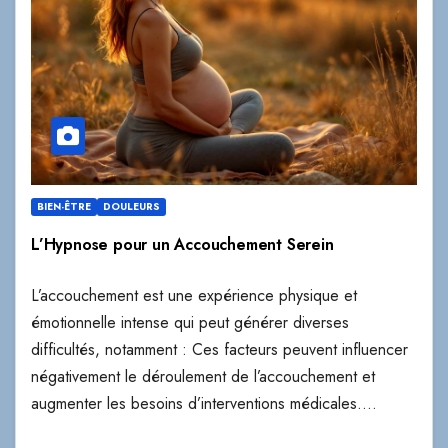
BIEN-ÊTRE
DOULEURS
L’Hypnose pour un Accouchement Serein
L’accouchement est une expérience physique et
émotionnelle intense qui peut générer diverses
difficultés, notamment : Ces facteurs peuvent influencer
négativement le déroulement de l’accouchement et
augmenter les besoins d’interventions médicales.…