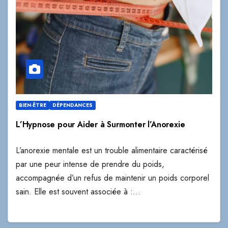
BIEN-ÊTRE
DÉPENDANCES
L’Hypnose pour Aider à Surmonter l’Anorexie
L’anorexie mentale est un trouble alimentaire caractérisé
par une peur intense de prendre du poids,
accompagnée d’un refus de maintenir un poids corporel
sain. Elle est souvent associée à :…