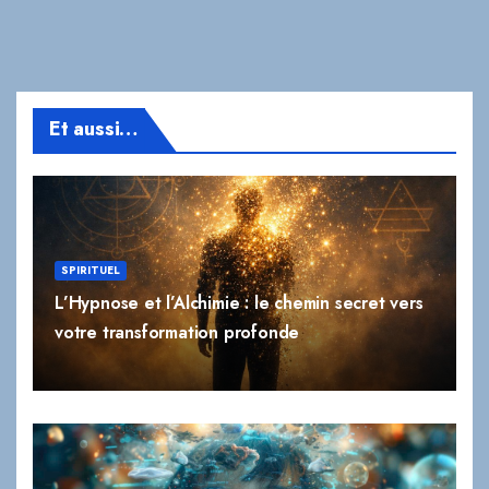
Et aussi…
SPIRITUEL
L’Hypnose et l’Alchimie : le chemin secret vers
votre transformation profonde