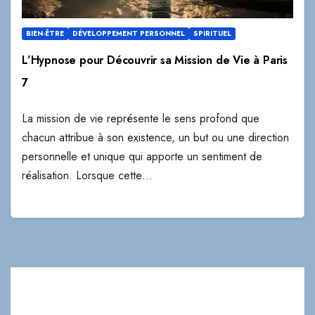
BIEN-ÊTRE
DÉVELOPPEMENT PERSONNEL
SPIRITUEL
L’Hypnose pour Découvrir sa Mission de Vie à Paris
7
La mission de vie représente le sens profond que
chacun attribue à son existence, un but ou une direction
personnelle et unique qui apporte un sentiment de
réalisation. Lorsque cette…