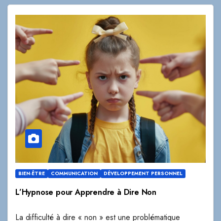
BIEN-ÊTRE
COMMUNICATION
DÉVELOPPEMENT PERSONNEL
L’Hypnose pour Apprendre à Dire Non
La difficulté à dire « non » est une problématique