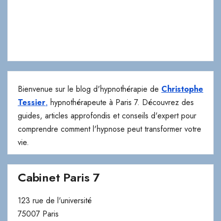
Bienvenue sur le blog d'hypnothérapie de
Christophe
Tessier
,
hypnothérapeute à Paris 7. Découvrez des
guides, articles approfondis et conseils d'expert pour
comprendre comment l'hypnose peut transformer votre
vie.
Cabinet Paris 7
123 rue de l'université
75007 Paris
> Téléphone
> Email