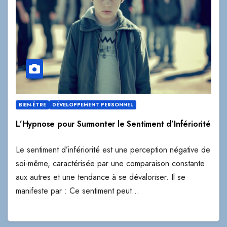
BIEN-ÊTRE
DÉVELOPPEMENT PERSONNEL
L’Hypnose pour Surmonter le Sentiment d’Infériorité
Le sentiment d’infériorité est une perception négative de
soi-même, caractérisée par une comparaison constante
aux autres et une tendance à se dévaloriser. Il se
manifeste par : Ce sentiment peut…