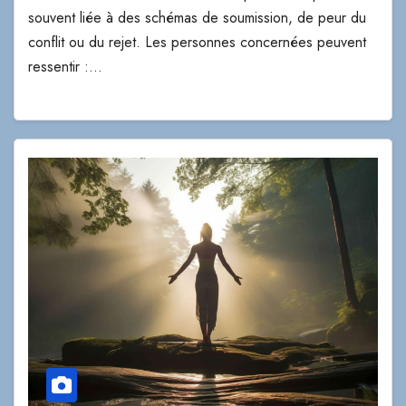
souvent liée à des schémas de soumission, de peur du
conflit ou du rejet. Les personnes concernées peuvent
ressentir :…