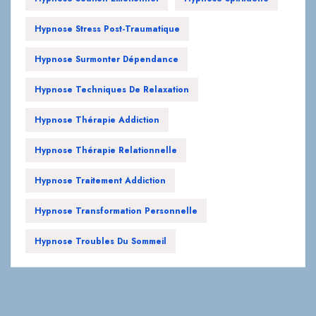
Hypnose Surmonter Dépendance
Hypnose Techniques De Relaxation
Hypnose Thérapie Addiction
Hypnose Thérapie Relationnelle
Hypnose Traitement Addiction
Hypnose Transformation Personnelle
Hypnose Troubles Du Sommeil
Et aussi…