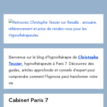
Bienvenue sur le blog d'hypnothérapie de
Christophe
Tessier
,
hypnothérapeute à Paris 7. Découvrez des
guides, articles approfondis et conseils d'expert pour
comprendre comment l'hypnose peut transformer votre
vie.
Cabinet Paris 7