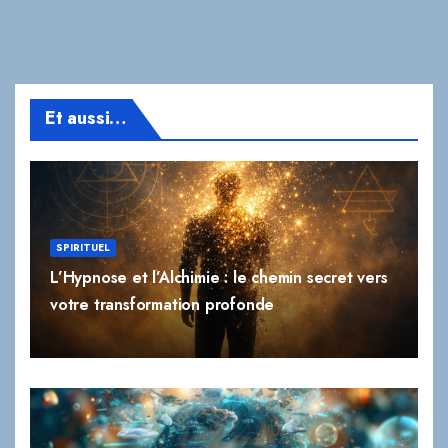
Et aussi…
SPIRITUEL
L’Hypnose et l’Alchimie : le chemin secret vers
votre transformation profonde