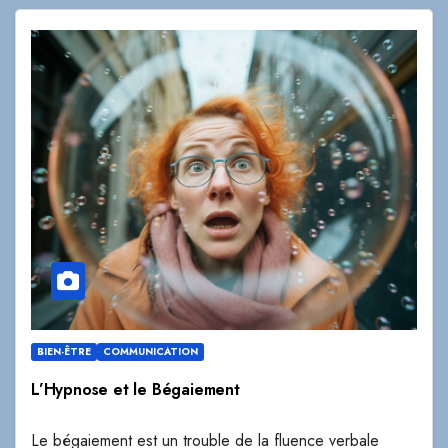
BIEN-ÊTRE
COMMUNICATION
L’Hypnose et le Bégaiement
Le bégaiement est un trouble de la fluence verbale