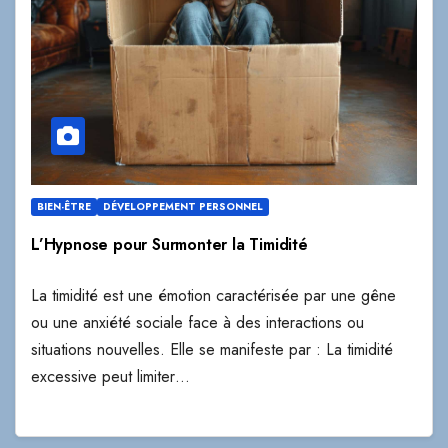
BIEN-ÊTRE
DÉVELOPPEMENT PERSONNEL
L’Hypnose pour Surmonter la Timidité
La timidité est une émotion caractérisée par une gêne
ou une anxiété sociale face à des interactions ou
situations nouvelles. Elle se manifeste par : La timidité
excessive peut limiter…