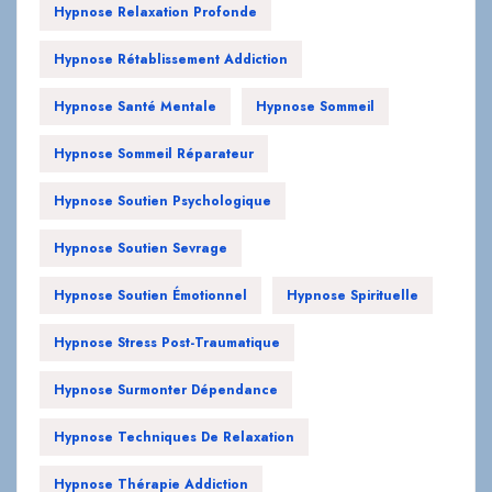
Hypnose Santé Mentale
Hypnose Sommeil
Hypnose Sommeil Réparateur
Hypnose Soutien Psychologique
Hypnose Soutien Sevrage
Hypnose Soutien Émotionnel
Hypnose Spirituelle
Hypnose Stress Post-Traumatique
Hypnose Surmonter Dépendance
Hypnose Techniques De Relaxation
Hypnose Thérapie Addiction
Hypnose Thérapie Relationnelle