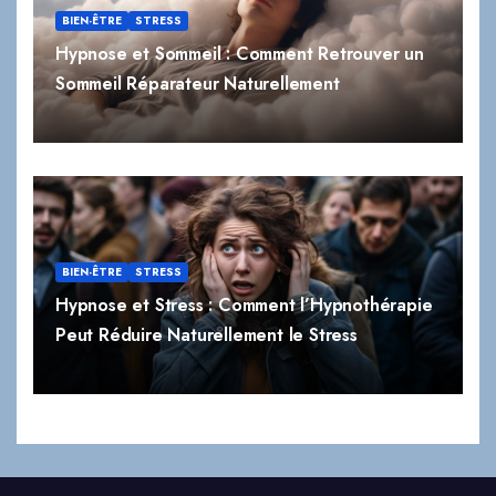
Sommeil Réparateur Naturellement
BIEN-ÊTRE
STRESS
Hypnose et Stress : Comment l’Hypnothérapie
Peut Réduire Naturellement le Stress
Blog Hypnose Paris 7