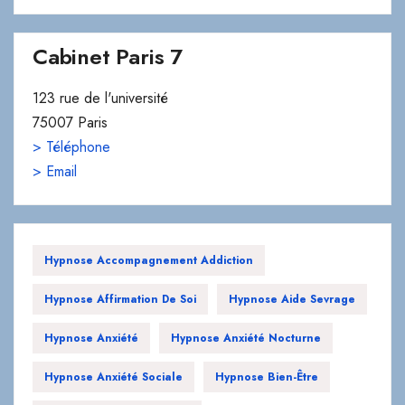
Cabinet Paris 7
123 rue de l'université
75007 Paris
> Téléphone
> Email
Hypnose Accompagnement Addiction
Hypnose Affirmation De Soi
Hypnose Aide Sevrage
Hypnose Anxiété
Hypnose Anxiété Nocturne
Hypnose Anxiété Sociale
Hypnose Bien-Être