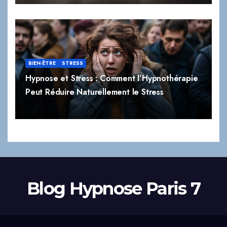
BIEN-ÊTRE
STRESS
Hypnose et Stress : Comment l’Hypnothérapie
Peut Réduire Naturellement le Stress
Blog Hypnose Paris 7