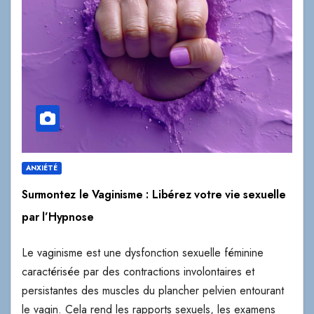
ANXIÉTÉ
Surmontez le Vaginisme : Libérez votre vie sexuelle
par l’Hypnose
Le vaginisme est une dysfonction sexuelle féminine
caractérisée par des contractions involontaires et
persistantes des muscles du plancher pelvien entourant
le vagin. Cela rend les rapports sexuels, les examens