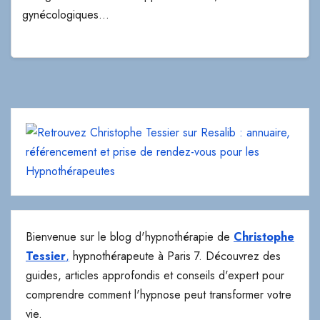
gynécologiques…
Bienvenue sur le blog d'hypnothérapie de
Christophe
Tessier
,
hypnothérapeute à Paris 7. Découvrez des
guides, articles approfondis et conseils d'expert pour
comprendre comment l'hypnose peut transformer votre
vie.