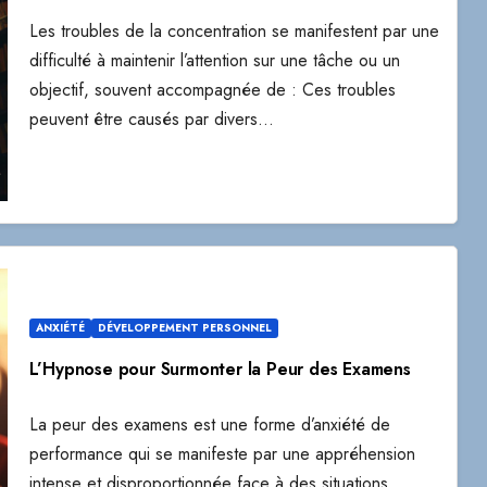
Les troubles de la concentration se manifestent par une
difficulté à maintenir l’attention sur une tâche ou un
objectif, souvent accompagnée de : Ces troubles
peuvent être causés par divers…
ANXIÉTÉ
DÉVELOPPEMENT PERSONNEL
L’Hypnose pour Surmonter la Peur des Examens
La peur des examens est une forme d’anxiété de
performance qui se manifeste par une appréhension
intense et disproportionnée face à des situations