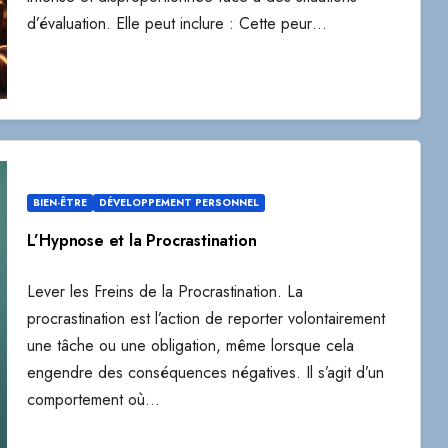
d’évaluation. Elle peut inclure : Cette peur…
BIEN-ÊTRE
DÉVELOPPEMENT PERSONNEL
L’Hypnose et la Procrastination
Lever les Freins de la Procrastination. La
procrastination est l’action de reporter volontairement
une tâche ou une obligation, même lorsque cela
engendre des conséquences négatives. Il s’agit d’un
comportement où…