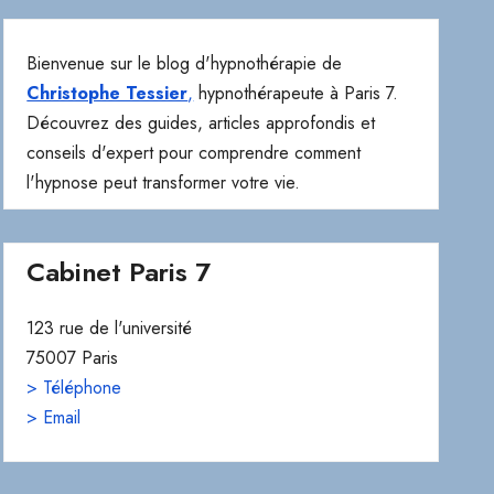
Bienvenue sur le blog d'hypnothérapie de
Christophe Tessier
,
hypnothérapeute à Paris 7.
Découvrez des guides, articles approfondis et
conseils d'expert pour comprendre comment
l'hypnose peut transformer votre vie.
Cabinet Paris 7
123 rue de l'université
75007 Paris
> Téléphone
> Email