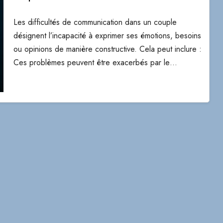
Les difficultés de communication dans un couple
désignent l’incapacité à exprimer ses émotions, besoins
ou opinions de manière constructive. Cela peut inclure :
Ces problèmes peuvent être exacerbés par le…