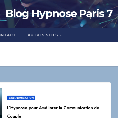
Blog Hypnose Paris 7
ONTACT
AUTRES SITES
COMMUNICATION
L’Hypnose pour Améliorer la Communication de
Couple