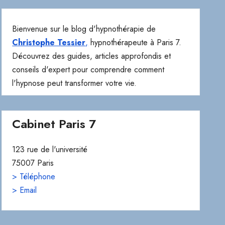
Bienvenue sur le blog d'hypnothérapie de
Christophe Tessier
,
hypnothérapeute à Paris 7.
Découvrez des guides, articles approfondis et
conseils d'expert pour comprendre comment
l'hypnose peut transformer votre vie.
Cabinet Paris 7
123 rue de l'université
75007 Paris
> Téléphone
> Email