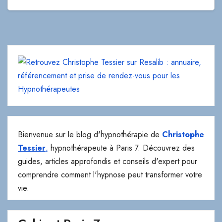
Bienvenue sur le blog d'hypnothérapie de
Christophe
Tessier
,
hypnothérapeute à Paris 7. Découvrez des
guides, articles approfondis et conseils d'expert pour
comprendre comment l'hypnose peut transformer votre
vie.