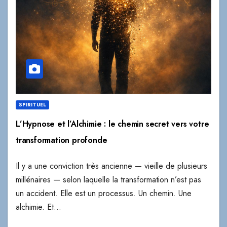
SPIRITUEL
L’Hypnose et l’Alchimie : le chemin secret vers votre
transformation profonde
Il y a une conviction très ancienne — vieille de plusieurs
millénaires — selon laquelle la transformation n’est pas
un accident. Elle est un processus. Un chemin. Une
alchimie. Et…