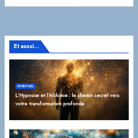
Et aussi…
SPIRITUEL
L’Hypnose et l’Alchimie : le chemin secret vers
votre transformation profonde