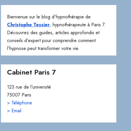
Bienvenue sur le blog d'hypnothérapie de
Christophe Tessier
,
hypnothérapeute à Paris 7.
Découvrez des guides, articles approfondis et
conseils d'expert pour comprendre comment
l'hypnose peut transformer votre vie.
Cabinet Paris 7
123 rue de l'université
75007 Paris
> Téléphone
> Email