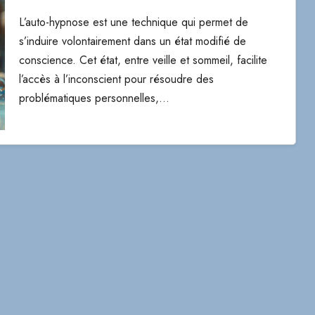
L’auto-hypnose est une technique qui permet de
s’induire volontairement dans un état modifié de
conscience. Cet état, entre veille et sommeil, facilite
l’accès à l’inconscient pour résoudre des
problématiques personnelles,…