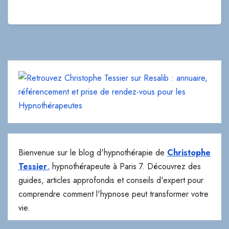
Bienvenue sur le blog d'hypnothérapie de
Christophe
Tessier
,
hypnothérapeute à Paris 7. Découvrez des
guides, articles approfondis et conseils d'expert pour
comprendre comment l'hypnose peut transformer votre
vie.