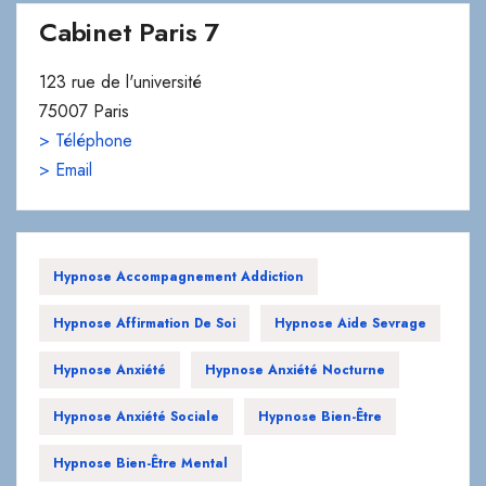
Cabinet Paris 7
123 rue de l'université
75007 Paris
> Téléphone
> Email
Hypnose Accompagnement Addiction
Hypnose Affirmation De Soi
Hypnose Aide Sevrage
Hypnose Anxiété
Hypnose Anxiété Nocturne
Hypnose Anxiété Sociale
Hypnose Bien-Être
Hypnose Bien-Être Mental