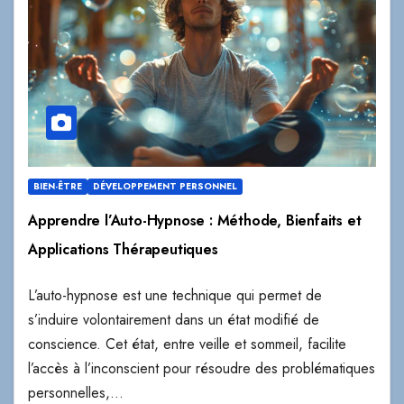
BIEN-ÊTRE
DÉVELOPPEMENT PERSONNEL
Apprendre l’Auto-Hypnose : Méthode, Bienfaits et
Applications Thérapeutiques
L’auto-hypnose est une technique qui permet de
s’induire volontairement dans un état modifié de
conscience. Cet état, entre veille et sommeil, facilite
l’accès à l’inconscient pour résoudre des problématiques
personnelles,…