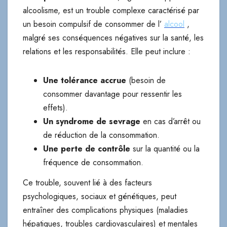
alcoolisme, est un trouble complexe caractérisé par
un besoin compulsif de consommer de l’
alcool
,
malgré ses conséquences négatives sur la santé, les
relations et les responsabilités. Elle peut inclure :
Une tolérance accrue
(besoin de
consommer davantage pour ressentir les
effets).
Un syndrome de sevrage
en cas d’arrêt ou
de réduction de la consommation.
Une perte de contrôle
sur la quantité ou la
fréquence de consommation.
Ce trouble, souvent lié à des facteurs
psychologiques, sociaux et génétiques, peut
entraîner des complications physiques (maladies
hépatiques, troubles cardiovasculaires) et mentales