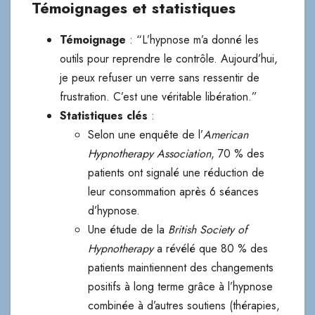
Témoignages et statistiques
Témoignage
: “L’hypnose m’a donné les
outils pour reprendre le contrôle. Aujourd’hui,
je peux refuser un verre sans ressentir de
frustration. C’est une véritable libération.”
Statistiques clés
:
Selon une enquête de l’
American
Hypnotherapy Association
, 70 % des
patients ont signalé une réduction de
leur consommation après 6 séances
d’hypnose.
Une étude de la
British Society of
Hypnotherapy
a révélé que 80 % des
patients maintiennent des changements
positifs à long terme grâce à l’hypnose
combinée à d’autres soutiens (thérapies,