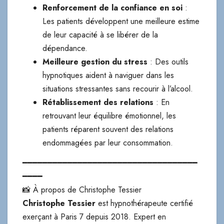
Renforcement de la confiance en soi
:
Les patients développent une meilleure estime
de leur capacité à se libérer de la
dépendance.
Meilleure gestion du stress
: Des outils
hypnotiques aident à naviguer dans les
situations stressantes sans recourir à l’alcool.
Rétablissement des relations
: En
retrouvant leur équilibre émotionnel, les
patients réparent souvent des relations
endommagées par leur consommation.
━━━━━━━━━━━━━━━━━━━━━━━━━━━━━━━━━━━
━━━━
📸 À propos de Christophe Tessier
Christophe Tessier
est hypnothérapeute certifié
exerçant à Paris 7 depuis 2018. Expert en