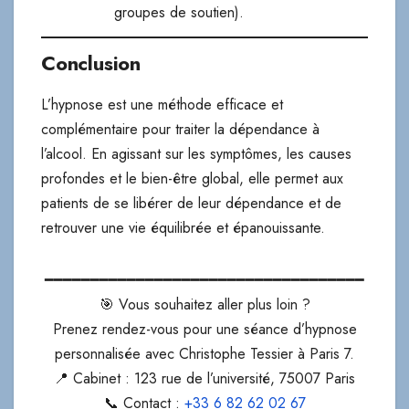
groupes de soutien).
Conclusion
L’hypnose est une méthode efficace et
complémentaire pour traiter la dépendance à
l’alcool. En agissant sur les symptômes, les causes
profondes et le bien-être global, elle permet aux
patients de se libérer de leur dépendance et de
retrouver une vie équilibrée et épanouissante.
━━━━━━━━━━━━━━━━━━━━━━━━━━━━━━━━━━━
🎯 Vous souhaitez aller plus loin ?
Prenez rendez-vous pour une séance d’hypnose
personnalisée avec Christophe Tessier à Paris 7.
📍 Cabinet : 123 rue de l’université, 75007 Paris
📞 Contact :
+33 6 82 62 02 67