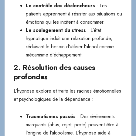
Le contrôle des déclencheurs
: Les
patients apprennent à résister aux situations ou
émotions qui les incitent à consommer.
Le soulagement du stress
: L’état
hypnotique induit une relaxation profonde,
réduisant le besoin d’utiliser l’alcool comme
mécanisme d’échappement.
2.
Résolution des causes
profondes
L’hypnose explore et traite les racines émotionnelles
et psychologiques de la dépendance :
Traumatismes passés
: Des événements
marquants (abus, rejet, perte) peuvent être à
l’origine de l’alcoolisme. L’hypnose aide à