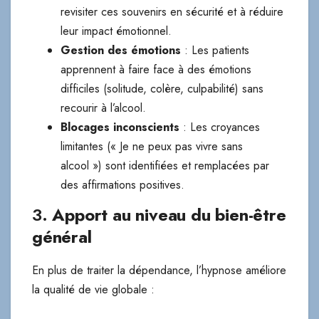
revisiter ces souvenirs en sécurité et à réduire
leur impact émotionnel.
Gestion des émotions
: Les patients
apprennent à faire face à des émotions
difficiles (solitude, colère, culpabilité) sans
recourir à l’alcool.
Blocages inconscients
: Les croyances
limitantes (« Je ne peux pas vivre sans
alcool ») sont identifiées et remplacées par
des affirmations positives.
3.
Apport au niveau du bien-être
général
En plus de traiter la dépendance, l’hypnose améliore
la qualité de vie globale :