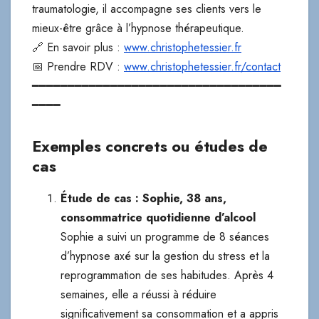
traumatologie, il accompagne ses clients vers le
mieux-être grâce à l’hypnose thérapeutique.
🔗 En savoir plus :
www.christophetessier.fr
📅 Prendre RDV :
www.christophetessier.fr/contact
━━━━━━━━━━━━━━━━━━━━━━━━━━━━━━━━━━━
━━━━
Exemples concrets ou études de
cas
Étude de cas : Sophie, 38 ans,
consommatrice quotidienne d’alcool
Sophie a suivi un programme de 8 séances
d’hypnose axé sur la gestion du stress et la
reprogrammation de ses habitudes. Après 4
semaines, elle a réussi à réduire
significativement sa consommation et a appris