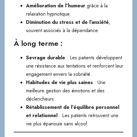
Amélioration de l’humeur
grâce à la
relaxation hypnotique.
Diminution du stress et de l’anxiété
,
souvent associés à la dépendance.
À long terme :
Sevrage durable
: Les patients développent
une résistance aux tentations et renforcent leur
engagement envers la sobriété.
Habitudes de vie plus saines
: Une
meilleure gestion des émotions et des
déclencheurs.
Rétablissement de l’équilibre personnel
et relationnel
: Les patients retrouvent une
vie plus épanouie sans alcool.