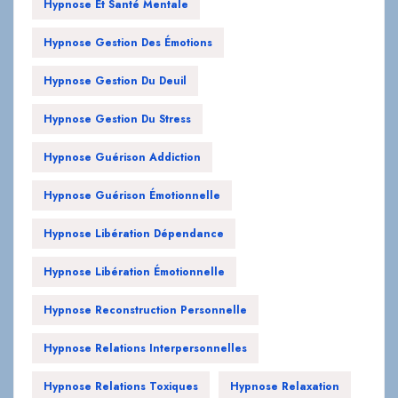
Hypnose Gestion Du Deuil
Hypnose Gestion Du Stress
Hypnose Guérison Addiction
Hypnose Guérison Émotionnelle
Hypnose Libération Dépendance
Hypnose Libération Émotionnelle
Hypnose Reconstruction Personnelle
Hypnose Relations Interpersonnelles
Hypnose Relations Toxiques
Hypnose Relaxation
Hypnose Relaxation Profonde