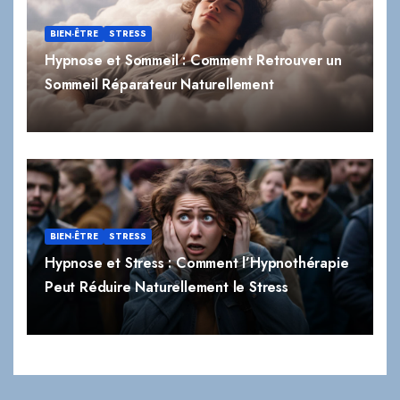
Sommeil Réparateur Naturellement
BIEN-ÊTRE
STRESS
Hypnose et Stress : Comment l’Hypnothérapie
Peut Réduire Naturellement le Stress
Blog Hypnose Paris 7