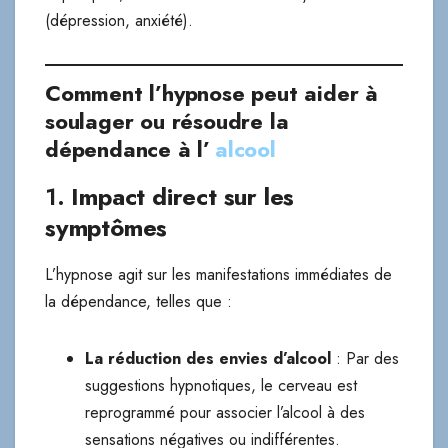
(dépression, anxiété).
Comment l’hypnose peut aider à
soulager ou résoudre la
dépendance à l’
alcool
1.
Impact direct sur les
symptômes
L’hypnose agit sur les manifestations immédiates de
la dépendance, telles que :
La réduction des envies d’alcool
: Par des
suggestions hypnotiques, le cerveau est
reprogrammé pour associer l’alcool à des
sensations négatives ou indifférentes.