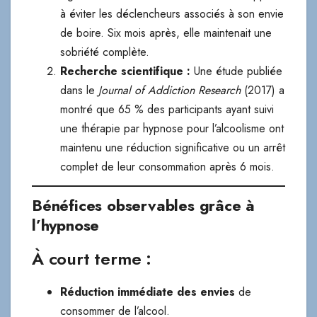
à éviter les déclencheurs associés à son envie
de boire. Six mois après, elle maintenait une
sobriété complète.
Recherche scientifique :
Une étude publiée
dans le
Journal of Addiction Research
(2017) a
montré que 65 % des participants ayant suivi
une thérapie par hypnose pour l’alcoolisme ont
maintenu une réduction significative ou un arrêt
complet de leur consommation après 6 mois.
Bénéfices observables grâce à
l’hypnose
À court terme :
Réduction immédiate des envies
de
consommer de l’alcool.